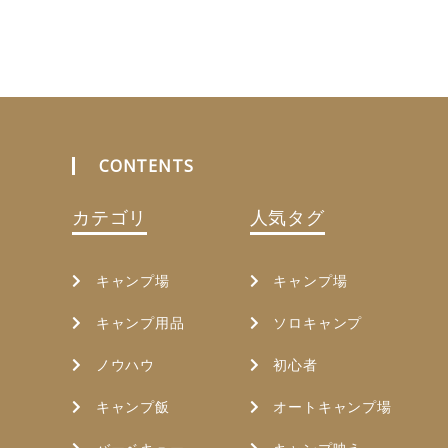
CONTENTS
カテゴリ
人気タグ
キャンプ場
キャンプ場
キャンプ用品
ソロキャンプ
ノウハウ
初心者
キャンプ飯
オートキャンプ場