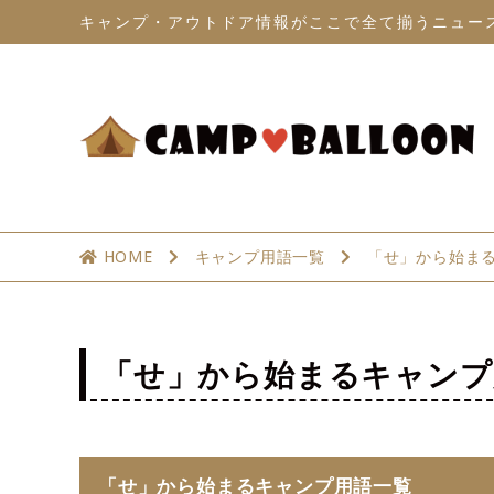
キャンプ・アウトドア情報がここで全て揃うニュー
HOME
キャンプ用語一覧
「せ」から始ま
「せ」から始まるキャンプ
「せ」から始まるキャンプ用語一覧