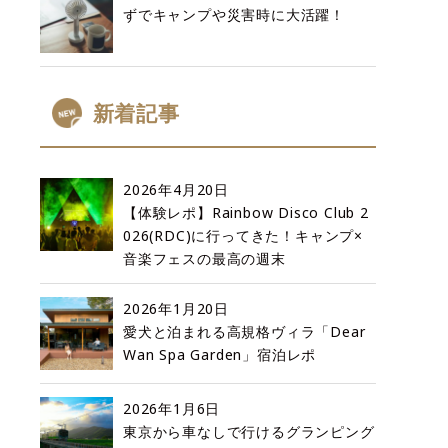
ずでキャンプや災害時に大活躍！
新着記事
2026年4月20日
【体験レポ】Rainbow Disco Club 2
026(RDC)に行ってきた！キャンプ×
音楽フェスの最高の週末
2026年1月20日
愛犬と泊まれる高規格ヴィラ「Dear
Wan Spa Garden」宿泊レポ
2026年1月6日
東京から車なしで行けるグランピング