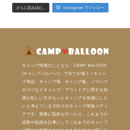
さらに読み込む...
Instagram でフォロー
キャンプ情報のことなら「CAMP BALOON
(キャンプバルーン)」で全てが揃う！キャン
プ用品、キャンプ場、キャンプ飯、ノウハウ
やコツなどキャンプ・アウトドアに関する知
識が欲しい方やもっとキャンプを快適にした
いと考えている方向けのキャンプ情報メディ
アです。実際に取材を行ったり、これまでの
経験や知識を記事にしてこれまでのキャンプ