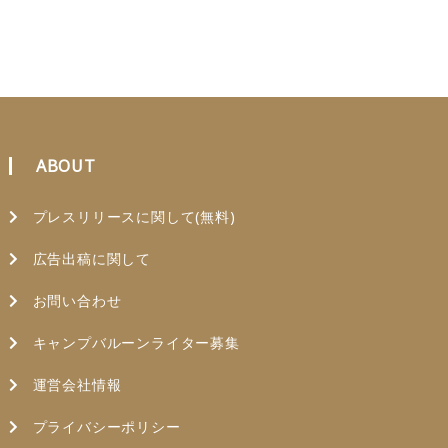
ABOUT
プレスリリースに関して(無料)
広告出稿に関して
お問い合わせ
キャンプバルーンライター募集
運営会社情報
プライバシーポリシー