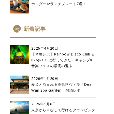
ホルダーやランチプレート7選！
新着記事
2026年4月20日
【体験レポ】Rainbow Disco Club 2
026(RDC)に行ってきた！キャンプ×
音楽フェスの最高の週末
2026年1月20日
愛犬と泊まれる高規格ヴィラ「Dear
Wan Spa Garden」宿泊レポ
2026年1月6日
東京から車なしで行けるグランピング