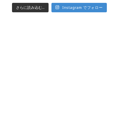
さらに読み込む...
Instagram でフォロー