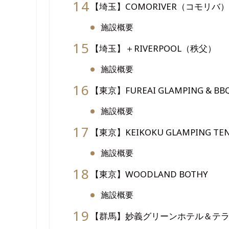
【埼玉】COMORIVER（コモリバ）
施設概要
【埼玉】＋RIVERPOOL（秩父）
施設概要
【東京】FUREAI GLAMPING & BB
施設概要
【東京】KEIKOKU GLAMPING TE
施設概要
【東京】WOODLAND BOTHY
施設概要
【群馬】妙義グリーンホテル＆テ