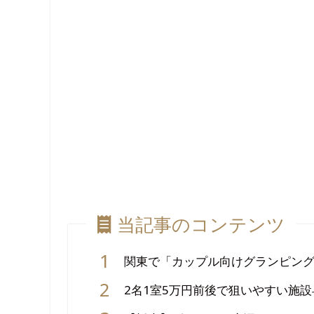
当記事のコンテンツ
関東で「カップル向けグランピン
2名1室5万円前後で狙いやすい施