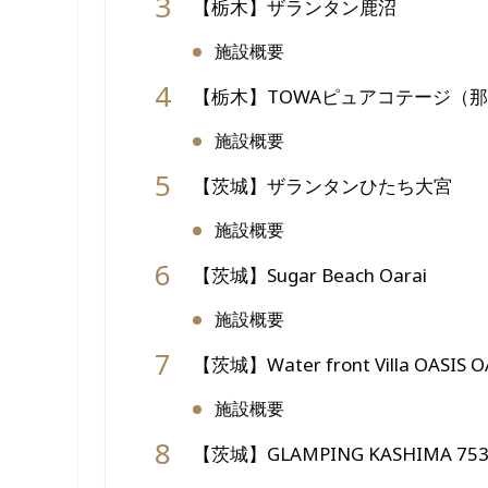
【栃木】ザランタン鹿沼
施設概要
【栃木】TOWAピュアコテージ（
施設概要
【茨城】ザランタンひたち大宮
施設概要
【茨城】Sugar Beach Oarai
施設概要
【茨城】Water front Villa OASIS O
施設概要
【茨城】GLAMPING KASHIMA 753