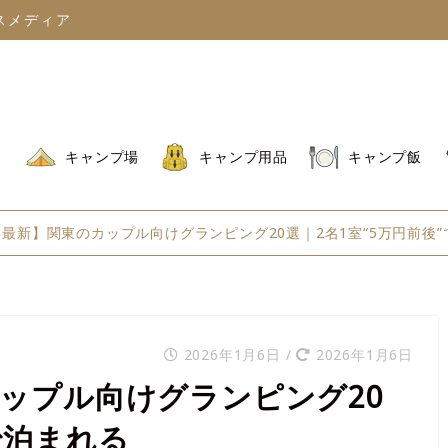
スメディア
キャンプ場
キャンプ用品
キャンプ飯
6年最新】関東のカップル向けグランピング20選｜2名1室“5万円前後
2026年1月6日
/
2026年1月6日
カップル向けグランピング20
で泊まれる