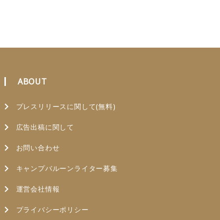
ABOUT
プレスリリースに関して(無料)
広告出稿に関して
お問い合わせ
キャンプバルーンライター募集
運営会社情報
プライバシーポリシー