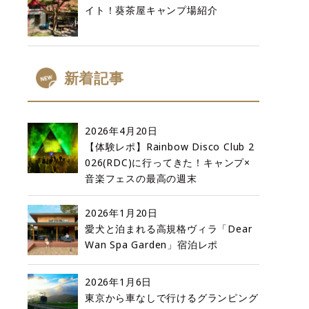
イト！葵茶屋キャンプ場紹介
新着記事
2026年4月20日
【体験レポ】Rainbow Disco Club 2
026(RDC)に行ってきた！キャンプ×
音楽フェスの最高の週末
2026年1月20日
愛犬と泊まれる高規格ヴィラ「Dear
Wan Spa Garden」宿泊レポ
2026年1月6日
東京から車なしで行けるグランピング