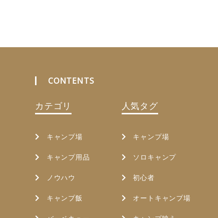
CONTENTS
カテゴリ
人気タグ
キャンプ場
キャンプ場
キャンプ用品
ソロキャンプ
ノウハウ
初心者
キャンプ飯
オートキャンプ場