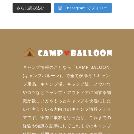
さらに読み込む...
Instagram でフォロー
キャンプ情報のことなら「CAMP BALOON
(キャンプバルーン)」で全てが揃う！キャン
プ用品、キャンプ場、キャンプ飯、ノウハウ
やコツなどキャンプ・アウトドアに関する知
識が欲しい方やもっとキャンプを快適にした
いと考えている方向けのキャンプ情報メディ
アです。実際に取材を行ったり、これまでの
経験や知識を記事にしてこれまでのキャンプ