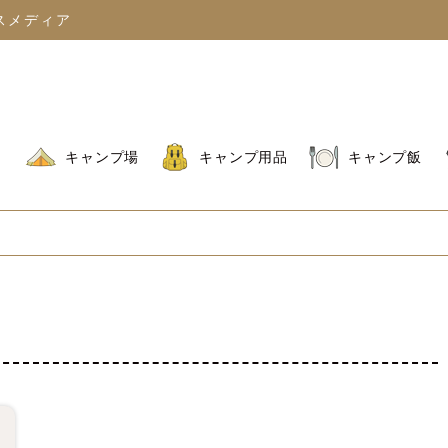
スメディア
キャンプ場
キャンプ用品
キャンプ飯