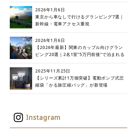
2026年1月6日
東京から車なしで行けるグランピング7選｜
新幹線・電車アクセス重視
2026年1月6日
【2026年最新】関東のカップル向けグラン
ピング20選｜2名1室“5万円前後”で泊まれる
2025年11月25日
【シリーズ累計1万個突破】電動ポンプ式圧
縮袋「かる旅圧縮バッグ」が新登場
Instagram