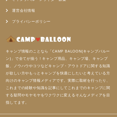
運営会社情報
プライバシーポリシー
キャンプ情報のことなら「CAMP BALOON(キャンプバルー
ン)」で全てが揃う！キャンプ用品、キャンプ場、キャンプ
飯、ノウハウやコツなどキャンプ・アウトドアに関する知識
が欲しい方やもっとキャンプを快適にしたいと考えている方
向けのキャンプ情報メディアです。実際に取材を行ったり、
これまでの経験や知識を記事にしてこれまでのキャンプに関
する疑問やモヤモヤをワクワクに変えるそんなメディアを目
指してます。