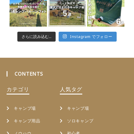
さらに読み込む...
Instagram でフォロー
CONTENTS
カテゴリ
人気タグ
キャンプ場
キャンプ場
キャンプ用品
ソロキャンプ
ノウハウ
初心者