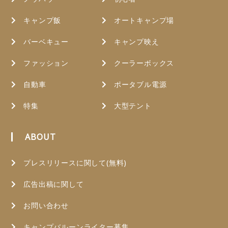
キャンプ飯
オートキャンプ場
バーベキュー
キャンプ映え
ファッション
クーラーボックス
自動車
ポータブル電源
特集
大型テント
ABOUT
プレスリリースに関して(無料)
広告出稿に関して
お問い合わせ
キャンプバルーンライター募集