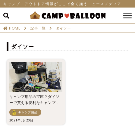
キャンプ・アウトドア情報がここで全て揃うニュースメディア
HOME
記事一覧
ダイソー
ダイソー
キャンプ用品の宝庫？ダイソ
ーで買える便利なキャンプ用
品一覧！
キャンプ用品
2021年3月20日