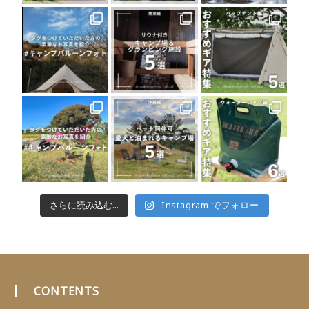
さらに読み込む...
Instagram でフォロー
CONTENTS