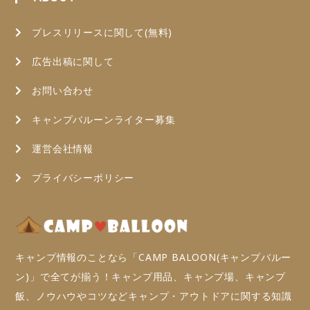
プレスリリースに関して(無料)
広告出稿に関して
お問い合わせ
キャンプバルーンライター募集
運営会社情報
プライバシーポリシー
キャンプ情報のことなら「CAMP BALOON(キャンプバルー
ン)」で全てが揃う！キャンプ用品、キャンプ場、キャンプ
飯、ノウハウやコツなどキャンプ・アウトドアに関する知識