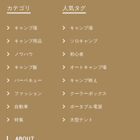
カテゴリ
人気タグ
キャンプ場
キャンプ場
キャンプ用品
ソロキャンプ
ノウハウ
初心者
キャンプ飯
オートキャンプ場
バーベキュー
キャンプ映え
ファッション
クーラーボックス
自動車
ポータブル電源
特集
大型テント
ABOUT