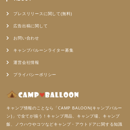
プレスリリースに関して(無料)
広告出稿に関して
お問い合わせ
キャンプバルーンライター募集
運営会社情報
プライバシーポリシー
キャンプ情報のことなら「CAMP BALOON(キャンプバルー
ン)」で全てが揃う！キャンプ用品、キャンプ場、キャンプ
飯、ノウハウやコツなどキャンプ・アウトドアに関する知識