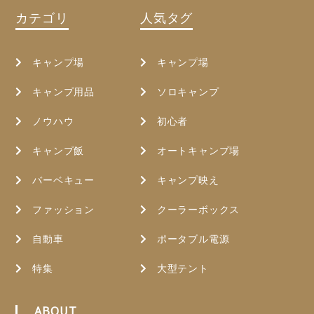
カテゴリ
人気タグ
キャンプ場
キャンプ場
キャンプ用品
ソロキャンプ
ノウハウ
初心者
キャンプ飯
オートキャンプ場
バーベキュー
キャンプ映え
ファッション
クーラーボックス
自動車
ポータブル電源
特集
大型テント
ABOUT