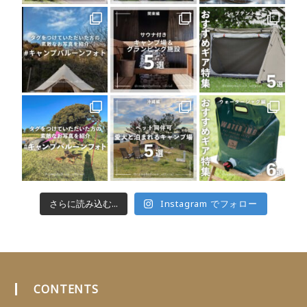
さらに読み込む...
Instagram でフォロー
CONTENTS