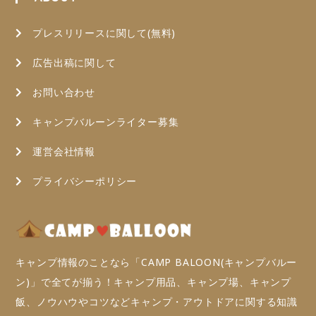
プレスリリースに関して(無料)
広告出稿に関して
お問い合わせ
キャンプバルーンライター募集
運営会社情報
プライバシーポリシー
キャンプ情報のことなら「CAMP BALOON(キャンプバルー
ン)」で全てが揃う！キャンプ用品、キャンプ場、キャンプ
飯、ノウハウやコツなどキャンプ・アウトドアに関する知識