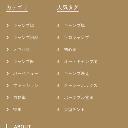
カテゴリ
人気タグ
キャンプ場
キャンプ場
キャンプ用品
ソロキャンプ
ノウハウ
初心者
キャンプ飯
オートキャンプ場
バーベキュー
キャンプ映え
ファッション
クーラーボックス
自動車
ポータブル電源
特集
大型テント
ABOUT