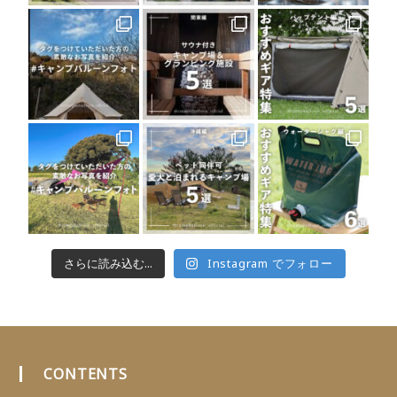
さらに読み込む...
Instagram でフォロー
CONTENTS