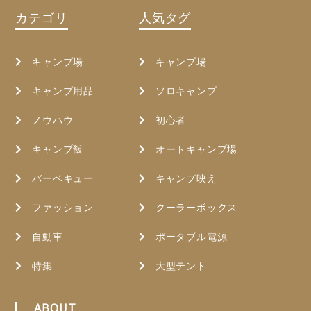
カテゴリ
人気タグ
キャンプ場
キャンプ場
キャンプ用品
ソロキャンプ
ノウハウ
初心者
キャンプ飯
オートキャンプ場
バーベキュー
キャンプ映え
ファッション
クーラーボックス
自動車
ポータブル電源
特集
大型テント
ABOUT