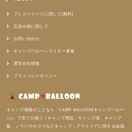
プレスリリースに関して(無料)
広告出稿に関して
お問い合わせ
キャンプバルーンライター募集
運営会社情報
プライバシーポリシー
キャンプ情報のことなら「CAMP BALOON(キャンプバルー
ン)」で全てが揃う！キャンプ用品、キャンプ場、キャンプ
飯、ノウハウやコツなどキャンプ・アウトドアに関する知識