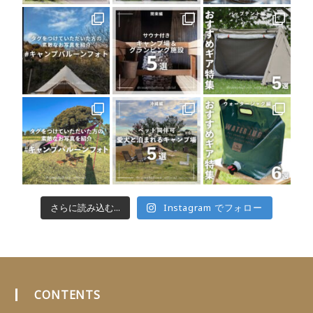
さらに読み込む...
Instagram でフォロー
CONTENTS