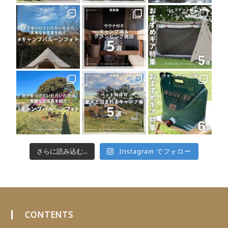
さらに読み込む...
Instagram でフォロー
CONTENTS