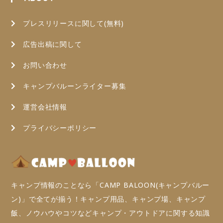
プレスリリースに関して(無料)
広告出稿に関して
お問い合わせ
キャンプバルーンライター募集
運営会社情報
プライバシーポリシー
キャンプ情報のことなら「CAMP BALOON(キャンプバルー
ン)」で全てが揃う！キャンプ用品、キャンプ場、キャンプ
飯、ノウハウやコツなどキャンプ・アウトドアに関する知識