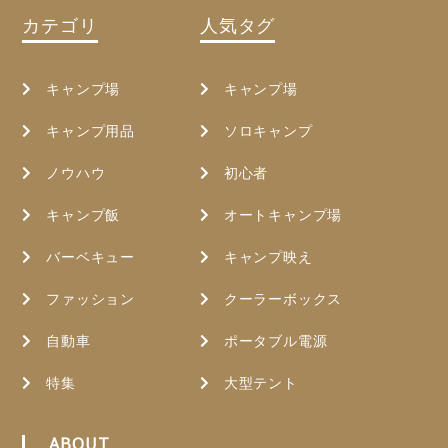
カテゴリ
人気タグ
キャンプ場
キャンプ場
キャンプ用品
ソロキャンプ
ノウハウ
初心者
キャンプ飯
オートキャンプ場
バーベキュー
キャンプ映え
ファッション
クーラーボックス
自動車
ポータブル電源
特集
大型テント
ABOUT