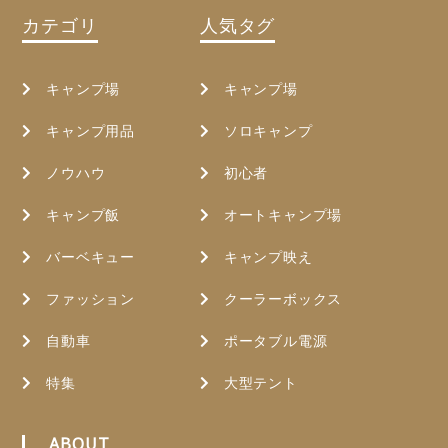
カテゴリ
人気タグ
キャンプ場
キャンプ場
キャンプ用品
ソロキャンプ
ノウハウ
初心者
キャンプ飯
オートキャンプ場
バーベキュー
キャンプ映え
ファッション
クーラーボックス
自動車
ポータブル電源
特集
大型テント
ABOUT