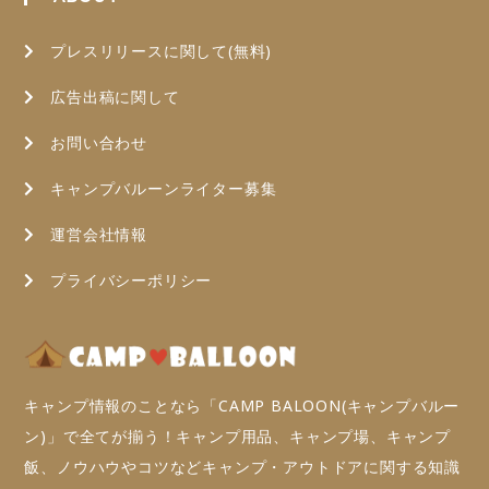
プレスリリースに関して(無料)
広告出稿に関して
お問い合わせ
キャンプバルーンライター募集
運営会社情報
プライバシーポリシー
キャンプ情報のことなら「CAMP BALOON(キャンプバルー
ン)」で全てが揃う！キャンプ用品、キャンプ場、キャンプ
飯、ノウハウやコツなどキャンプ・アウトドアに関する知識