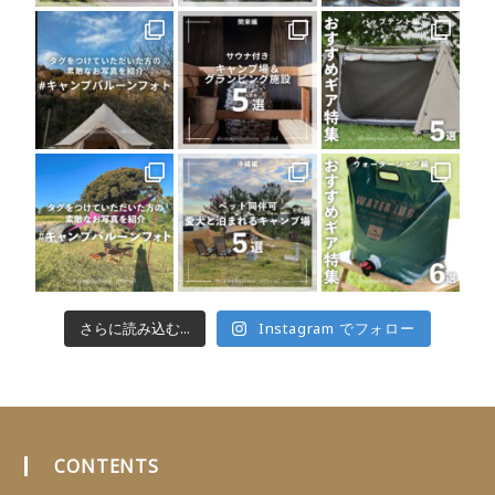
さらに読み込む...
Instagram でフォロー
CONTENTS