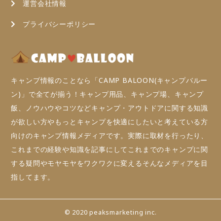
運営会社情報
プライバシーポリシー
キャンプ情報のことなら「CAMP BALOON(キャンプバルー
ン)」で全てが揃う！キャンプ用品、キャンプ場、キャンプ
飯、ノウハウやコツなどキャンプ・アウトドアに関する知識
が欲しい方やもっとキャンプを快適にしたいと考えている方
向けのキャンプ情報メディアです。実際に取材を行ったり、
これまでの経験や知識を記事にしてこれまでのキャンプに関
する疑問やモヤモヤをワクワクに変えるそんなメディアを目
指してます。
© 2020 peaksmarketing inc.