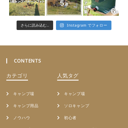
さらに読み込む...
Instagram でフォロー
CONTENTS
カテゴリ
人気タグ
キャンプ場
キャンプ場
キャンプ用品
ソロキャンプ
ノウハウ
初心者