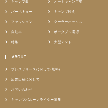
キャンプ飯
オートキャンプ場
バーベキュー
キャンプ映え
ファッション
クーラーボックス
自動車
ポータブル電源
特集
大型テント
ABOUT
プレスリリースに関して(無料)
広告出稿に関して
お問い合わせ
キャンプバルーンライター募集