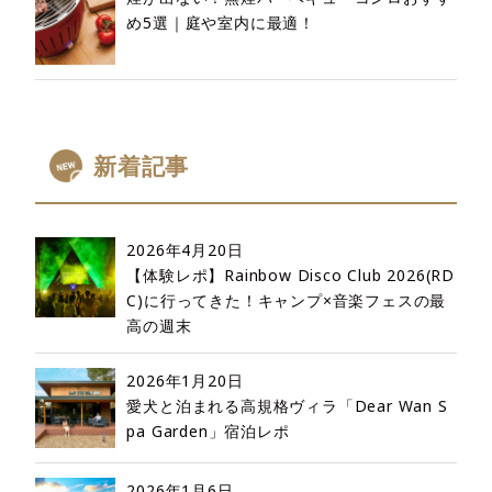
め5選｜庭や室内に最適！
新着記事
2026年4月20日
【体験レポ】Rainbow Disco Club 2026(RD
C)に行ってきた！キャンプ×音楽フェスの最
高の週末
2026年1月20日
愛犬と泊まれる高規格ヴィラ「Dear Wan S
pa Garden」宿泊レポ
2026年1月6日