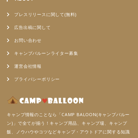
プレスリリースに関して(無料)
広告出稿に関して
お問い合わせ
キャンプバルーンライター募集
運営会社情報
プライバシーポリシー
キャンプ情報のことなら「CAMP BALOON(キャンプバルー
ン)」で全てが揃う！キャンプ用品、キャンプ場、キャンプ
飯、ノウハウやコツなどキャンプ・アウトドアに関する知識