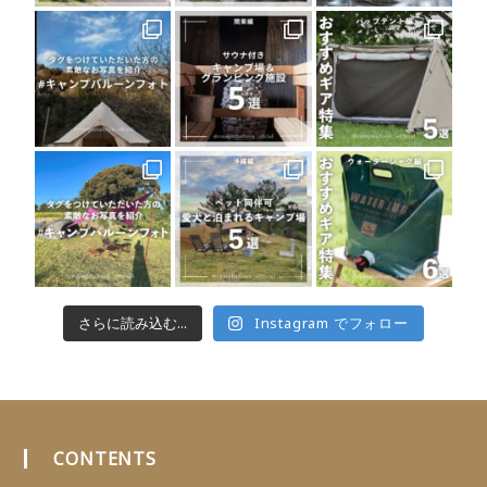
さらに読み込む...
Instagram でフォロー
CONTENTS