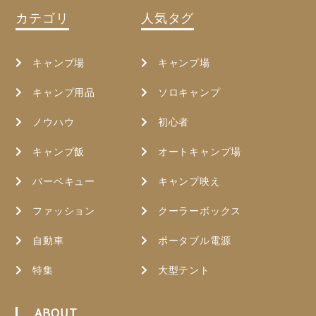
カテゴリ
人気タグ
キャンプ場
キャンプ場
キャンプ用品
ソロキャンプ
ノウハウ
初心者
キャンプ飯
オートキャンプ場
バーベキュー
キャンプ映え
ファッション
クーラーボックス
自動車
ポータブル電源
特集
大型テント
ABOUT