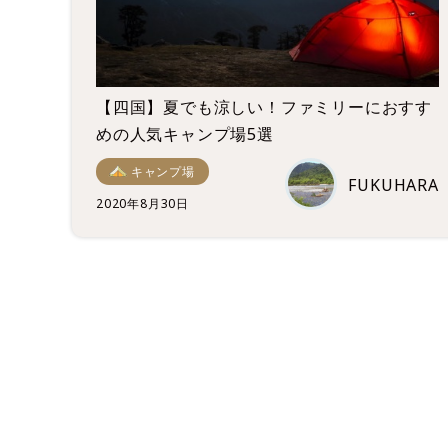
【四国】夏でも涼しい！ファミリーにおすす
めの人気キャンプ場5選
キャンプ場
FUKUHARA
2020年8月30日