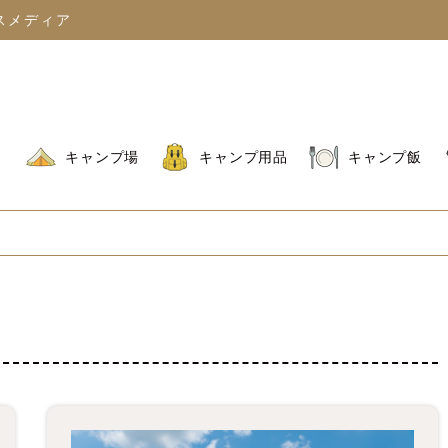
スメディア
キャンプ場
キャンプ用品
キャンプ飯