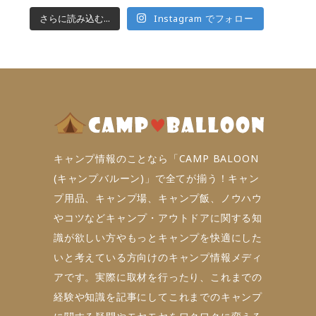
さらに読み込む...
Instagram でフォロー
キャンプ情報のことなら「CAMP BALOON
(キャンプバルーン)」で全てが揃う！キャン
プ用品、キャンプ場、キャンプ飯、ノウハウ
やコツなどキャンプ・アウトドアに関する知
識が欲しい方やもっとキャンプを快適にした
いと考えている方向けのキャンプ情報メディ
アです。実際に取材を行ったり、これまでの
経験や知識を記事にしてこれまでのキャンプ