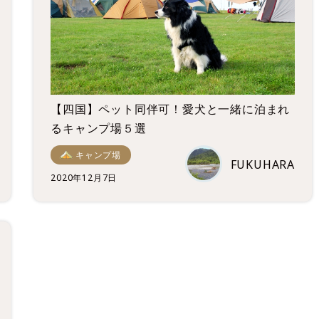
【四国】ペット同伴可！愛犬と一緒に泊まれ
るキャンプ場５選
キャンプ場
FUKUHARA
2020年12月7日