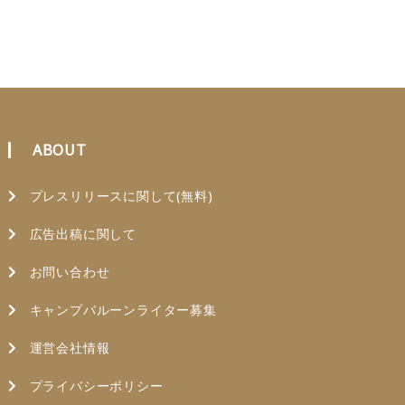
ABOUT
プレスリリースに関して(無料)
広告出稿に関して
お問い合わせ
キャンプバルーンライター募集
運営会社情報
プライバシーポリシー