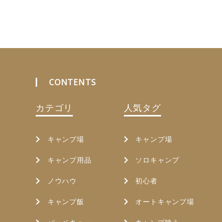
CONTENTS
カテゴリ
人気タグ
キャンプ場
キャンプ場
キャンプ用品
ソロキャンプ
ノウハウ
初心者
キャンプ飯
オートキャンプ場