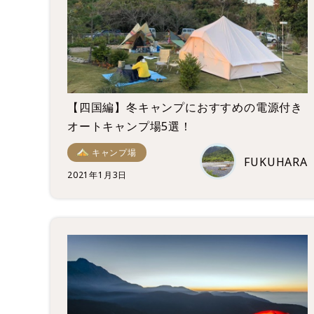
【四国編】冬キャンプにおすすめの電源付き
オートキャンプ場5選！
キャンプ場
FUKUHARA
2021年1月3日