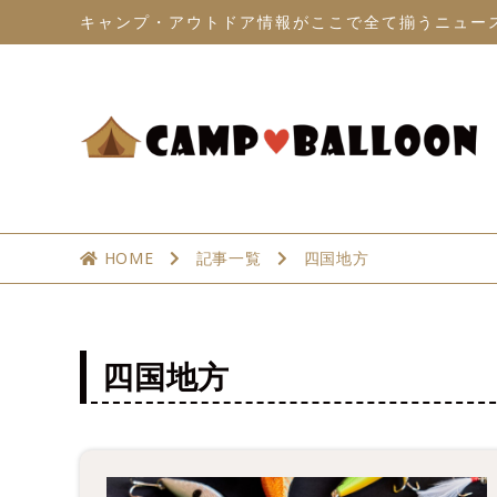
キャンプ・アウトドア情報がここで全て揃うニュー
HOME
記事一覧
四国地方
四国地方