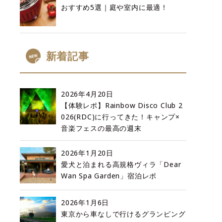
おすすめ5選｜庭や室内に最適！
新着記事
2026年4月20日
【体験レポ】Rainbow Disco Club 2
026(RDC)に行ってきた！キャンプ×
音楽フェスの最高の週末
2026年1月20日
愛犬と泊まれる高規格ヴィラ「Dear
Wan Spa Garden」宿泊レポ
2026年1月6日
東京から車なしで行けるグランピング