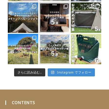
さらに読み込む...
Instagram でフォロー
CONTENTS