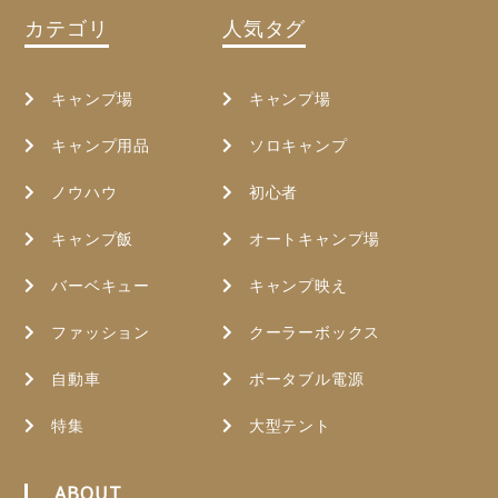
カテゴリ
人気タグ
キャンプ場
キャンプ場
キャンプ用品
ソロキャンプ
ノウハウ
初心者
キャンプ飯
オートキャンプ場
バーベキュー
キャンプ映え
ファッション
クーラーボックス
自動車
ポータブル電源
特集
大型テント
ABOUT