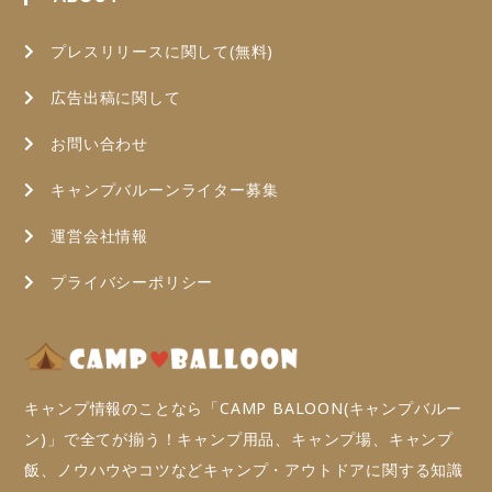
プレスリリースに関して(無料)
広告出稿に関して
お問い合わせ
キャンプバルーンライター募集
運営会社情報
プライバシーポリシー
キャンプ情報のことなら「CAMP BALOON(キャンプバルー
ン)」で全てが揃う！キャンプ用品、キャンプ場、キャンプ
飯、ノウハウやコツなどキャンプ・アウトドアに関する知識