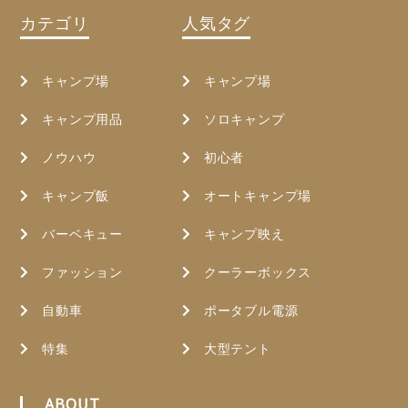
カテゴリ
人気タグ
キャンプ場
キャンプ場
キャンプ用品
ソロキャンプ
ノウハウ
初心者
キャンプ飯
オートキャンプ場
バーベキュー
キャンプ映え
ファッション
クーラーボックス
自動車
ポータブル電源
特集
大型テント
ABOUT