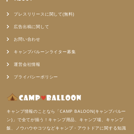
プレスリリースに関して(無料)
広告出稿に関して
お問い合わせ
キャンプバルーンライター募集
運営会社情報
プライバシーポリシー
キャンプ情報のことなら「CAMP BALOON(キャンプバルー
ン)」で全てが揃う！キャンプ用品、キャンプ場、キャンプ
飯、ノウハウやコツなどキャンプ・アウトドアに関する知識