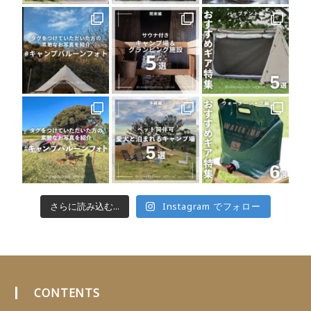
さらに読み込む...
Instagram でフォロー
CONTENTS