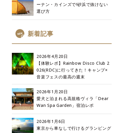
ーナン・カインズで!砂浜で抜けない
選び方
新着記事
2026年4月20日
【体験レポ】Rainbow Disco Club 2
026(RDC)に行ってきた！キャンプ×
音楽フェスの最高の週末
2026年1月20日
愛犬と泊まれる高規格ヴィラ「Dear
Wan Spa Garden」宿泊レポ
2026年1月6日
東京から車なしで行けるグランピング