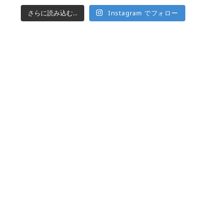
さらに読み込む...
Instagram でフォロー