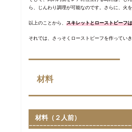
ら、じんわり調理が可能なのです。さらに、火
以上のことから、
スキレットとローストビーフ
それでは、さっそくローストビーフを作ってい
材料
材料（２人前）