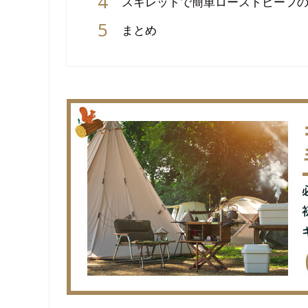
スキレットで簡単ローストビーフ
まとめ