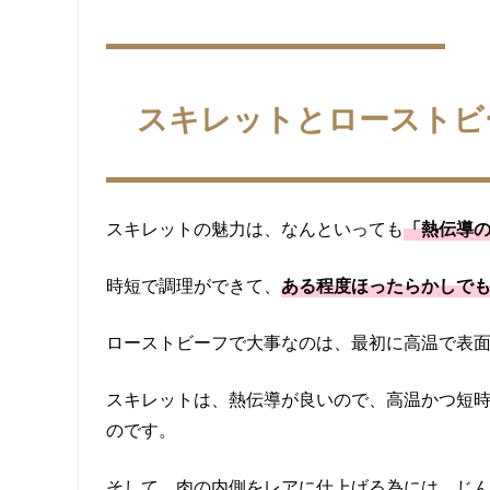
スキレットとローストビ
スキレットの魅力は、なんといっても
「熱伝導
時短で調理ができて、
ある程度ほったらかしで
ローストビーフで大事なのは、最初に高温で表
スキレットは、熱伝導が良いので、高温かつ短
のです。
そして、肉の内側をレアに仕上げる為には、じ