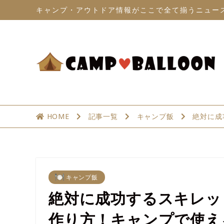
キャンプ・アウトドア情報がここで全て揃うニュー
HOME
記事一覧
キャンプ飯
絶対に成
キャンプ飯
絶対に成功するスキレッ
作り方！キャンプで使え