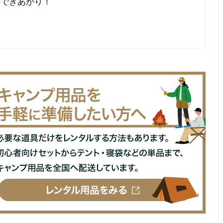
のできあがり！