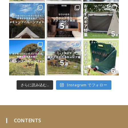
さらに読み込む...
Instagram でフォロー
CONTENTS