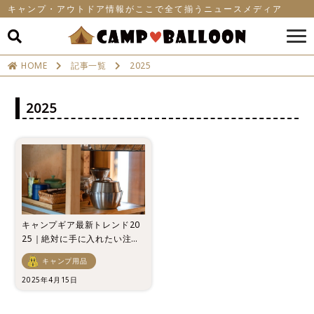
キャンプ・アウトドア情報がここで全て揃うニュースメディア
HOME
記事一覧
2025
2025
キャンプギア最新トレンド20
25｜絶対に手に入れたい注目
アイテム10選
キャンプ用品
2025年4月15日