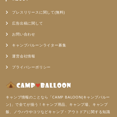
プレスリリースに関して(無料)
広告出稿に関して
お問い合わせ
キャンプバルーンライター募集
運営会社情報
プライバシーポリシー
キャンプ情報のことなら「CAMP BALOON(キャンプバルー
ン)」で全てが揃う！キャンプ用品、キャンプ場、キャンプ
飯、ノウハウやコツなどキャンプ・アウトドアに関する知識