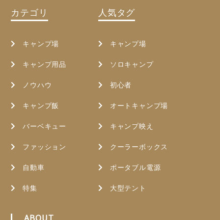
カテゴリ
人気タグ
キャンプ場
キャンプ場
キャンプ用品
ソロキャンプ
ノウハウ
初心者
キャンプ飯
オートキャンプ場
バーベキュー
キャンプ映え
ファッション
クーラーボックス
自動車
ポータブル電源
特集
大型テント
ABOUT