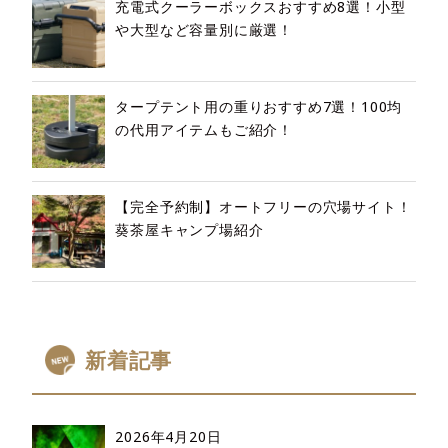
充電式クーラーボックスおすすめ8選！小型
や大型など容量別に厳選！
タープテント用の重りおすすめ7選！100均
の代用アイテムもご紹介！
【完全予約制】オートフリーの穴場サイト！
葵茶屋キャンプ場紹介
新着記事
2026年4月20日