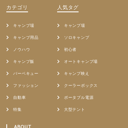
カテゴリ
人気タグ
キャンプ場
キャンプ場
キャンプ用品
ソロキャンプ
ノウハウ
初心者
キャンプ飯
オートキャンプ場
バーベキュー
キャンプ映え
ファッション
クーラーボックス
自動車
ポータブル電源
特集
大型テント
ABOUT