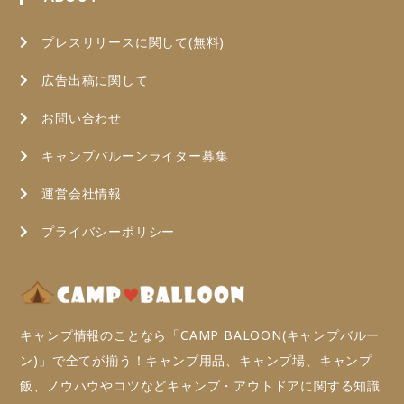
プレスリリースに関して(無料)
広告出稿に関して
お問い合わせ
キャンプバルーンライター募集
運営会社情報
プライバシーポリシー
キャンプ情報のことなら「CAMP BALOON(キャンプバルー
ン)」で全てが揃う！キャンプ用品、キャンプ場、キャンプ
飯、ノウハウやコツなどキャンプ・アウトドアに関する知識