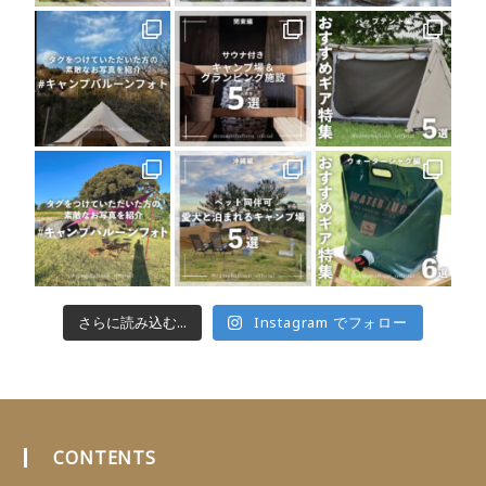
さらに読み込む...
Instagram でフォロー
CONTENTS