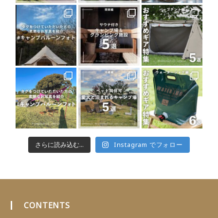
さらに読み込む...
Instagram でフォロー
CONTENTS