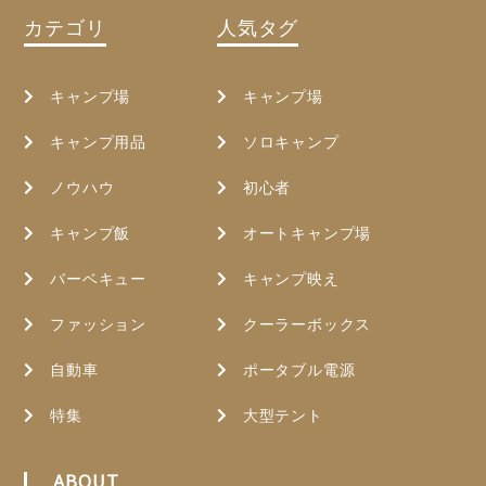
カテゴリ
人気タグ
キャンプ場
キャンプ場
キャンプ用品
ソロキャンプ
ノウハウ
初心者
キャンプ飯
オートキャンプ場
バーベキュー
キャンプ映え
ファッション
クーラーボックス
自動車
ポータブル電源
特集
大型テント
ABOUT