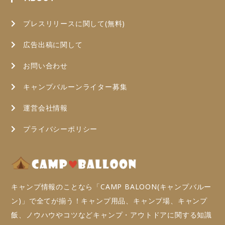
プレスリリースに関して(無料)
広告出稿に関して
お問い合わせ
キャンプバルーンライター募集
運営会社情報
プライバシーポリシー
キャンプ情報のことなら「CAMP BALOON(キャンプバルー
ン)」で全てが揃う！キャンプ用品、キャンプ場、キャンプ
飯、ノウハウやコツなどキャンプ・アウトドアに関する知識