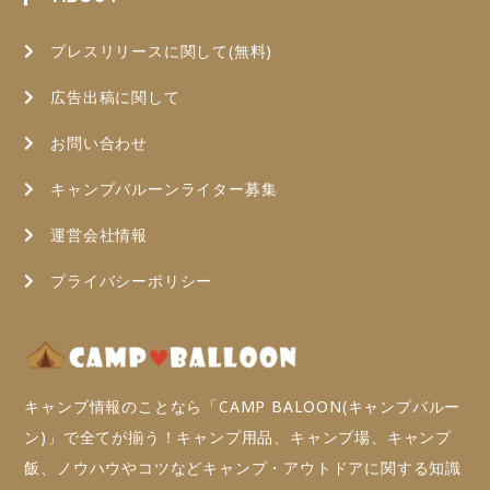
プレスリリースに関して(無料)
広告出稿に関して
お問い合わせ
キャンプバルーンライター募集
運営会社情報
プライバシーポリシー
キャンプ情報のことなら「CAMP BALOON(キャンプバルー
ン)」で全てが揃う！キャンプ用品、キャンプ場、キャンプ
飯、ノウハウやコツなどキャンプ・アウトドアに関する知識