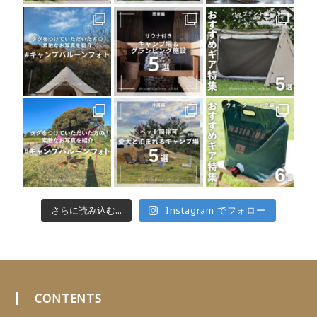
さらに読み込む...
Instagram でフォロー
CONTENTS