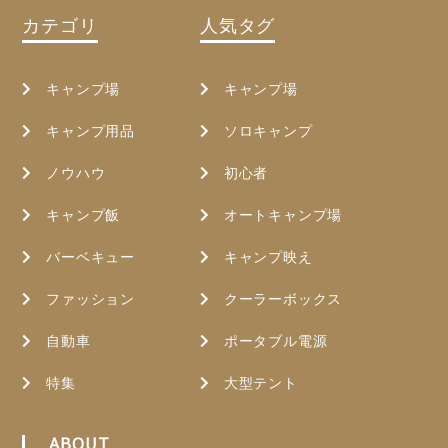
カテゴリ
人気タグ
キャンプ場
キャンプ場
キャンプ用品
ソロキャンプ
ノウハウ
初心者
キャンプ飯
オートキャンプ場
バーベキュー
キャンプ映え
ファッション
クーラーボックス
自動車
ポータブル電源
特集
大型テント
ABOUT