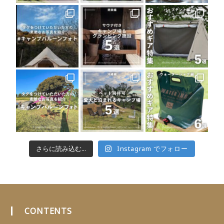
さらに読み込む...
Instagram でフォロー
CONTENTS