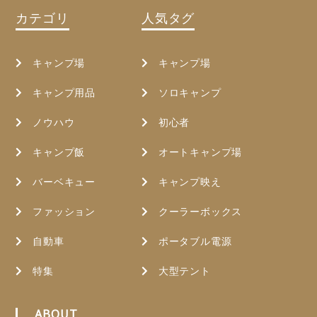
カテゴリ
人気タグ
キャンプ場
キャンプ場
キャンプ用品
ソロキャンプ
ノウハウ
初心者
キャンプ飯
オートキャンプ場
バーベキュー
キャンプ映え
ファッション
クーラーボックス
自動車
ポータブル電源
特集
大型テント
ABOUT