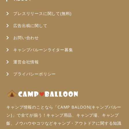
プレスリリースに関して(無料)
広告出稿に関して
お問い合わせ
キャンプバルーンライター募集
運営会社情報
プライバシーポリシー
キャンプ情報のことなら「CAMP BALOON(キャンプバルー
ン)」で全てが揃う！キャンプ用品、キャンプ場、キャンプ
飯、ノウハウやコツなどキャンプ・アウトドアに関する知識