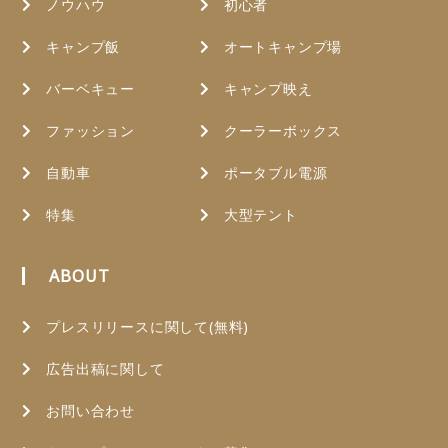
ノウハウ
初心者
キャンプ飯
オートキャンプ場
バーベキュー
キャンプ映え
ファッション
クーラーボックス
自動車
ポータブル電源
特集
大型テント
ABOUT
プレスリリースに関して(無料)
広告出稿に関して
お問い合わせ