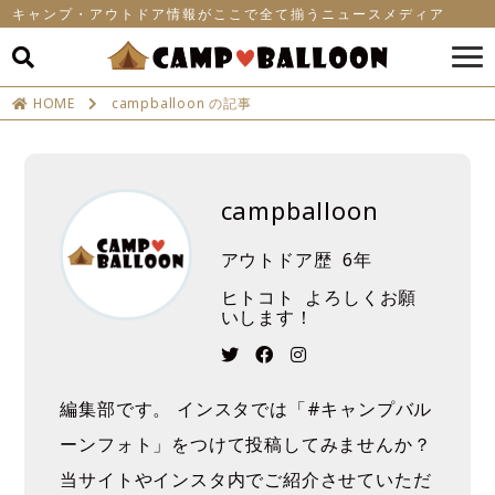
キャンプ・アウトドア情報がここで全て揃うニュースメディア
HOME
campballoon の記事
campballoon
アウトドア歴
6年
ヒトコト
よろしくお願
いします！
編集部です。 インスタでは「#キャンプバル
ーンフォト」をつけて投稿してみませんか？
当サイトやインスタ内でご紹介させていただ