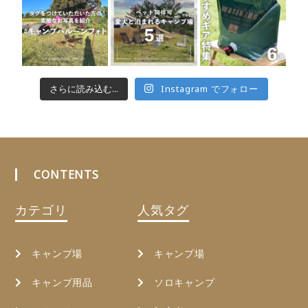
さらに読み込む...
Instagram でフォロー
CONTENTS
カテゴリ
人気タグ
キャンプ場
キャンプ場
キャンプ用品
ソロキャンプ