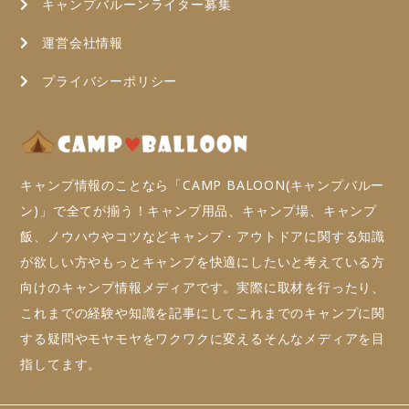
キャンプバルーンライター募集
運営会社情報
プライバシーポリシー
キャンプ情報のことなら「CAMP BALOON(キャンプバルー
ン)」で全てが揃う！キャンプ用品、キャンプ場、キャンプ
飯、ノウハウやコツなどキャンプ・アウトドアに関する知識
が欲しい方やもっとキャンプを快適にしたいと考えている方
向けのキャンプ情報メディアです。実際に取材を行ったり、
これまでの経験や知識を記事にしてこれまでのキャンプに関
する疑問やモヤモヤをワクワクに変えるそんなメディアを目
指してます。