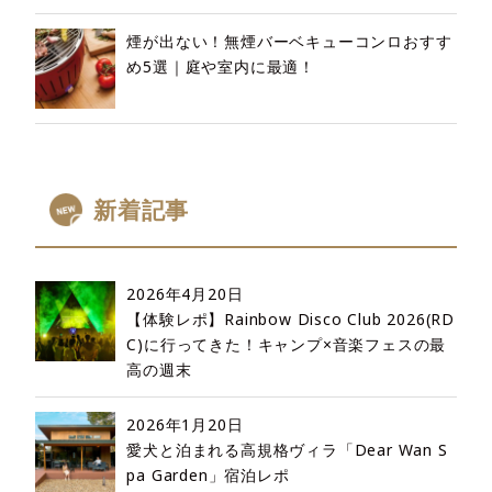
煙が出ない！無煙バーベキューコンロおすす
め5選｜庭や室内に最適！
新着記事
2026年4月20日
【体験レポ】Rainbow Disco Club 2026(RD
C)に行ってきた！キャンプ×音楽フェスの最
高の週末
2026年1月20日
愛犬と泊まれる高規格ヴィラ「Dear Wan S
pa Garden」宿泊レポ