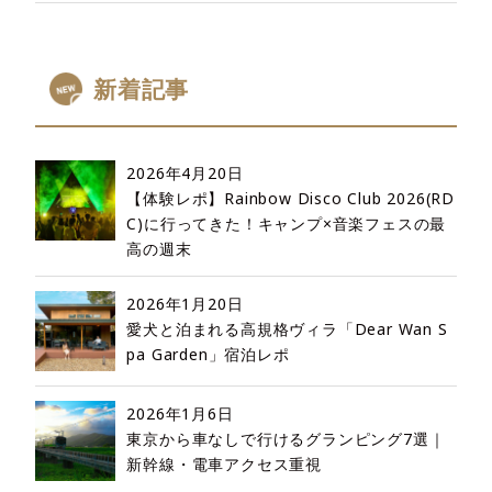
新着記事
2026年4月20日
【体験レポ】Rainbow Disco Club 2026(RD
C)に行ってきた！キャンプ×音楽フェスの最
高の週末
2026年1月20日
愛犬と泊まれる高規格ヴィラ「Dear Wan S
pa Garden」宿泊レポ
2026年1月6日
東京から車なしで行けるグランピング7選｜
新幹線・電車アクセス重視