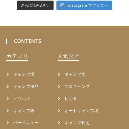
さらに読み込む...
Instagram でフォロー
CONTENTS
カテゴリ
人気タグ
キャンプ場
キャンプ場
キャンプ用品
ソロキャンプ
ノウハウ
初心者
キャンプ飯
オートキャンプ場
バーベキュー
キャンプ映え