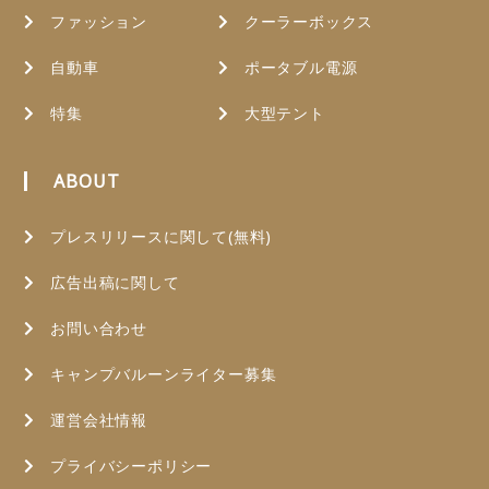
ファッション
クーラーボックス
自動車
ポータブル電源
特集
大型テント
ABOUT
プレスリリースに関して(無料)
広告出稿に関して
お問い合わせ
キャンプバルーンライター募集
運営会社情報
プライバシーポリシー