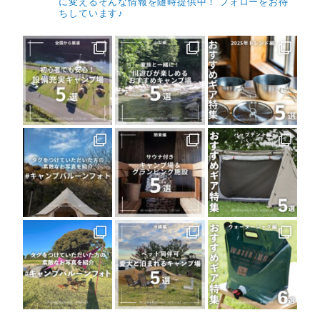
に変えるそんな情報を随時提供中！
フォローをお待
ちしています♪