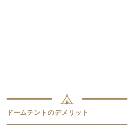
ドームテントのデメリット