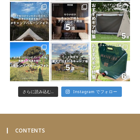
さらに読み込む...
Instagram でフォロー
CONTENTS