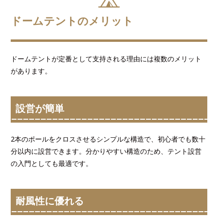
ドームテントのメリット
ドームテントが定番として支持される理由には複数のメリット
があります。
設営が簡単
2本のポールをクロスさせるシンプルな構造で、初心者でも数十
分以内に設営できます。分かりやすい構造のため、テント設営
の入門としても最適です。
耐風性に優れる