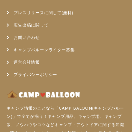
プレスリリースに関して(無料)
広告出稿に関して
お問い合わせ
キャンプバルーンライター募集
運営会社情報
プライバシーポリシー
キャンプ情報のことなら「CAMP BALOON(キャンプバルー
ン)」で全てが揃う！キャンプ用品、キャンプ場、キャンプ
飯、ノウハウやコツなどキャンプ・アウトドアに関する知識