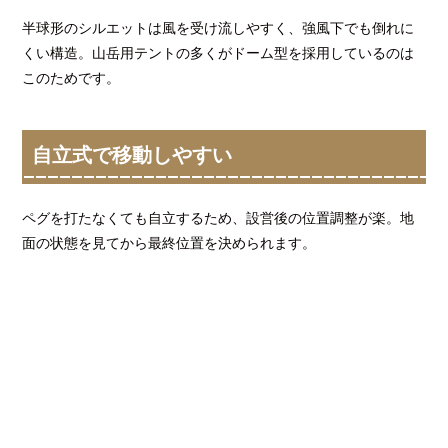
半球形のシルエットは風を受け流しやすく、強風下でも倒れに
くい構造。山岳用テントの多くがドーム型を採用しているのは
このためです。
自立式で移動しやすい
ペグを打たなくても自立するため、設営後の位置調整が楽。地
面の状態を見てから最終位置を決められます。