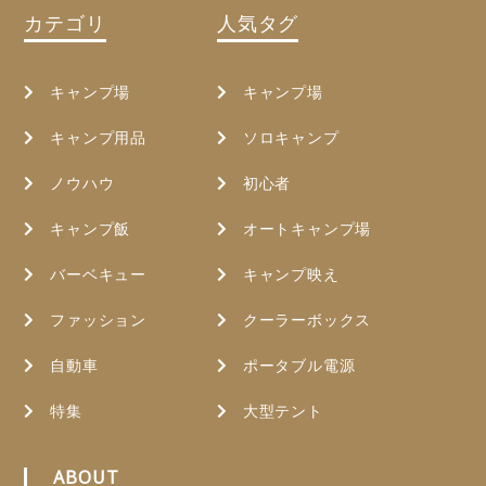
カテゴリ
人気タグ
キャンプ場
キャンプ場
キャンプ用品
ソロキャンプ
ノウハウ
初心者
キャンプ飯
オートキャンプ場
バーベキュー
キャンプ映え
ファッション
クーラーボックス
自動車
ポータブル電源
特集
大型テント
ABOUT