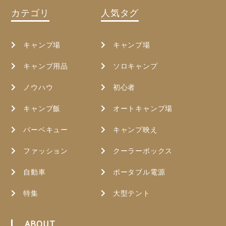
カテゴリ
人気タグ
キャンプ場
キャンプ場
キャンプ用品
ソロキャンプ
ノウハウ
初心者
キャンプ飯
オートキャンプ場
バーベキュー
キャンプ映え
ファッション
クーラーボックス
自動車
ポータブル電源
特集
大型テント
ABOUT