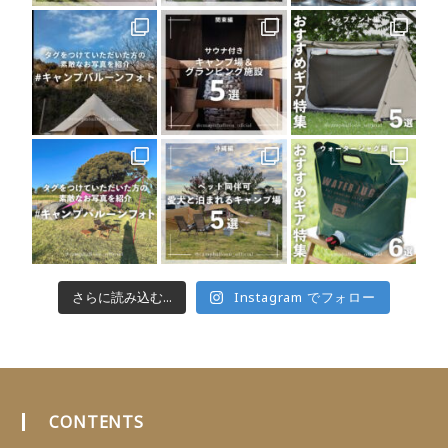
さらに読み込む...
Instagram でフォロー
CONTENTS