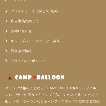
プレスリリースに関して(無料)
広告出稿に関して
お問い合わせ
キャンプバルーンライター募集
運営会社情報
プライバシーポリシー
キャンプ情報のことなら「CAMP BALOON(キャンプバルー
ン)」で全てが揃う！キャンプ用品、キャンプ場、キャンプ
飯、ノウハウやコツなどキャンプ・アウトドアに関する知識