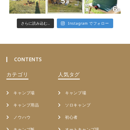
さらに読み込む...
Instagram でフォロー
CONTENTS
カテゴリ
人気タグ
キャンプ場
キャンプ場
キャンプ用品
ソロキャンプ
ノウハウ
初心者
キャンプ飯
オートキャンプ場