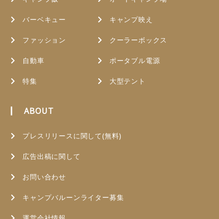
バーベキュー
キャンプ映え
ファッション
クーラーボックス
自動車
ポータブル電源
特集
大型テント
ABOUT
プレスリリースに関して(無料)
広告出稿に関して
お問い合わせ
キャンプバルーンライター募集
運営会社情報