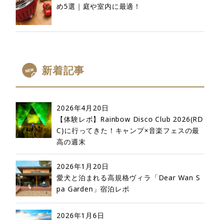
め5選｜庭や室内に最適！
新着記事
2026年4月20日
【体験レポ】Rainbow Disco Club 2026(RD
C)に行ってきた！キャンプ×音楽フェスの最
高の週末
2026年1月20日
愛犬と泊まれる高規格ヴィラ「Dear Wan S
pa Garden」宿泊レポ
2026年1月6日