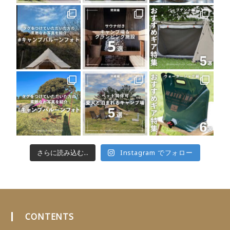
さらに読み込む...
Instagram でフォロー
CONTENTS