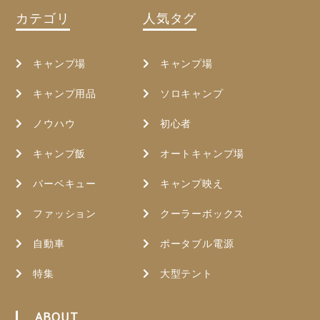
カテゴリ
人気タグ
キャンプ場
キャンプ場
キャンプ用品
ソロキャンプ
ノウハウ
初心者
キャンプ飯
オートキャンプ場
バーベキュー
キャンプ映え
ファッション
クーラーボックス
自動車
ポータブル電源
特集
大型テント
ABOUT