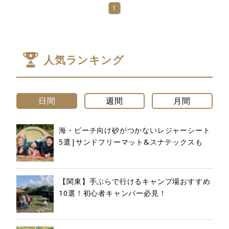
1
人気ランキング
日間
週間
月間
海・ビーチ向け砂がつかないレジャーシート
5選|サンドフリーマット&スナテックスも
【関東】手ぶらで行けるキャンプ場おすすめ
10選！初心者キャンパー必見！