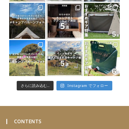
さらに読み込む...
Instagram でフォロー
CONTENTS