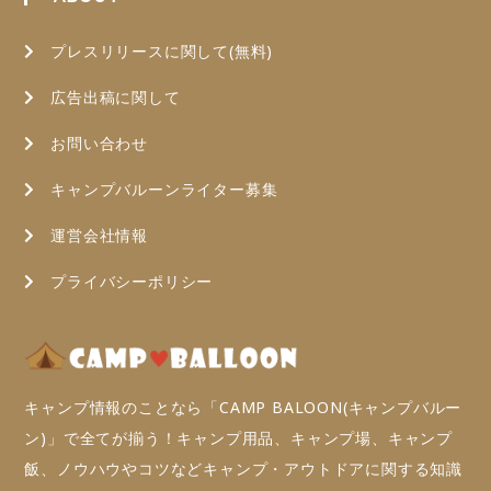
プレスリリースに関して(無料)
広告出稿に関して
お問い合わせ
キャンプバルーンライター募集
運営会社情報
プライバシーポリシー
キャンプ情報のことなら「CAMP BALOON(キャンプバルー
ン)」で全てが揃う！キャンプ用品、キャンプ場、キャンプ
飯、ノウハウやコツなどキャンプ・アウトドアに関する知識