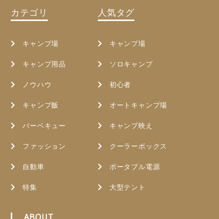
カテゴリ
人気タグ
キャンプ場
キャンプ場
キャンプ用品
ソロキャンプ
ノウハウ
初心者
キャンプ飯
オートキャンプ場
バーベキュー
キャンプ映え
ファッション
クーラーボックス
自動車
ポータブル電源
特集
大型テント
ABOUT