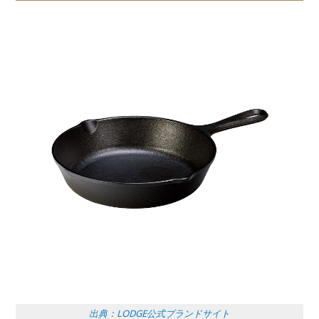
出典：LODGE公式ブランドサイト