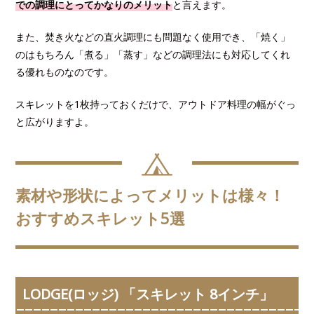
での調理にとってかなりのメリット
と言えます。
また、焚き火などの直火調理にも問題なく使用でき、「焼く」
のはもちろん「煮る」「蒸す」などの調理法にも対応してくれ
る優れものなのです。
スキレットを1枚持っておくだけで、アウトドア料理の幅がぐっ
と広がりますよ。
素材や形状によってメリットは様々！
おすすめスキレット5選
LODGE(ロッジ) 「スキレット 8インチ」