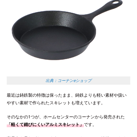
出典：コーナンeショップ
最近は鋳鉄製の特徴は保ったまま、鋳鉄よりも軽い素材や扱い
やすい素材で作られたスキレットも増えています。
そのなかの1つが、ホームセンターのコーナンから発売された
「軽くて錆びにくいアルミスキレット」
です。