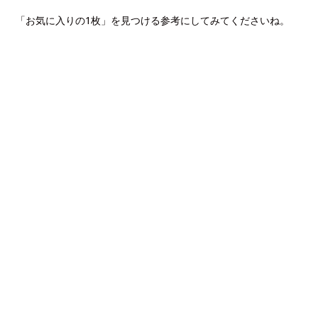
「お気に入りの1枚」を見つける参考にしてみてくださいね。