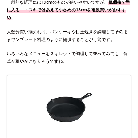
一般的な調理には19cmのものが使いやすいですが、
低価格で手
に入るニトスキではあえて小さめの15cmを複数買いがおすす
め
。
人数分買い揃えれば、パンケーキや目玉焼きを調理してそのま
まワンプレート料理のように提供することが可能です。
いろいろなメニューをスキレットで調理して並べてみても、食
卓が華やかになりそうですね。