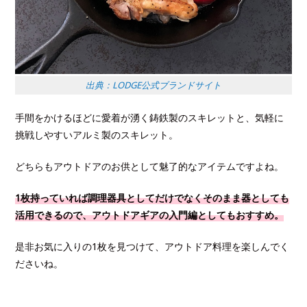
出典：LODGE公式ブランドサイト
手間をかけるほどに愛着が湧く鋳鉄製のスキレットと、気軽に
挑戦しやすいアルミ製のスキレット。
どちらもアウトドアのお供として魅了的なアイテムですよね。
1枚持っていれば調理器具としてだけでなくそのまま器としても
活用できるので、アウトドアギアの入門編としてもおすすめ。
是非お気に入りの1枚を見つけて、アウトドア料理を楽しんでく
ださいね。