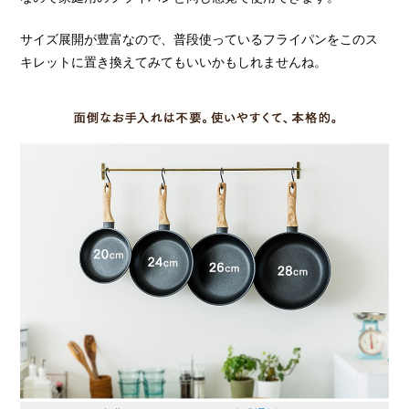
サイズ展開が豊富なので、普段使っているフライパンをこのス
キレットに置き換えてみてもいいかもしれませんね。