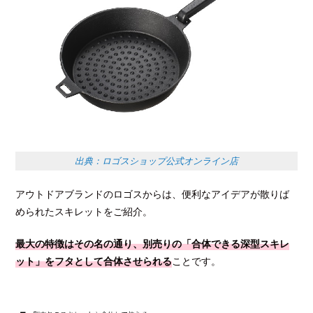
出典：ロゴスショップ公式オンライン店
アウトドアブランドのロゴスからは、便利なアイデアが散りば
められたスキレットをご紹介。
最大の特徴はその名の通り、別売りの「合体できる深型スキレ
ット」をフタとして合体させられる
ことです。