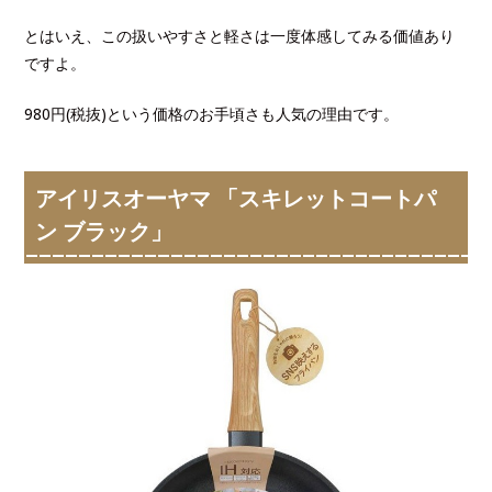
とはいえ、この扱いやすさと軽さは一度体感してみる価値あり
ですよ。
980円(税抜)という価格のお手頃さも人気の理由です。
アイリスオーヤマ 「スキレットコートパ
ン ブラック」