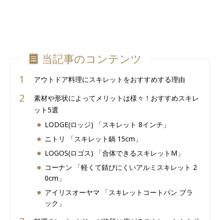
当記事のコンテンツ
アウトドア料理にスキレットをおすすめする理由
素材や形状によってメリットは様々！おすすめスキレ
ット5選
LODGE(ロッジ) 「スキレット 8インチ」
ニトリ 「スキレット鍋 15cm」
LOGOS(ロゴス) 「合体できるスキレットM」
コーナン 「軽くて錆びにくいアルミスキレット 2
0cm」
アイリスオーヤマ 「スキレットコートパン ブラ
ック」