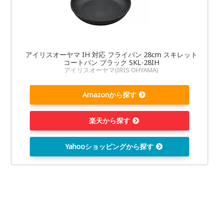
アイリスオーヤマ IH 対応 フライパン 28cm スキレット
コートパン ブラック SKL-28IH
アイリスオーヤマ(IRIS OHYAMA)
Amazonから探す
楽天から探す
Yahooショッピングから探す