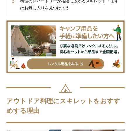
料理のレパートリーが格段に広がるスキレット！まず
はお気に入りを見つけよう
アウトドア料理にスキレットをおすす
めする理由