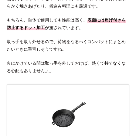
らかく焼きあげたり、煮込み料理にも最適です。
もちろん、単体で使用しても性能は高く、
表面には焦げ付きを
防止するドット加工
が施されています。
取っ手を取り外せるので、荷物をなるべくコンパクトにまとめ
たいときに重宝しそうですね。
火にかけている間は取っ手を外しておけば、熱くて持てなくな
る心配もありませんよ。