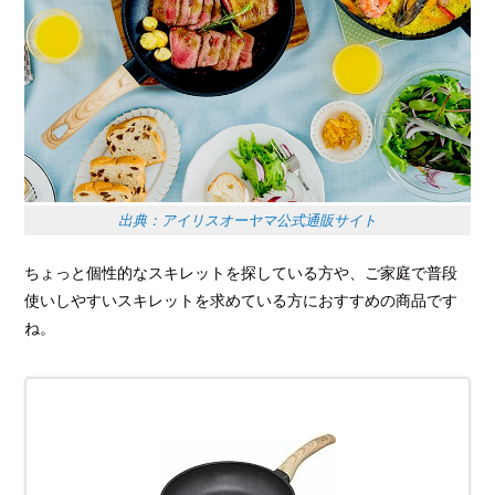
出典：アイリスオーヤマ公式通販サイト
ちょっと個性的なスキレットを探している方や、ご家庭で普段
使いしやすいスキレットを求めている方におすすめの商品です
ね。