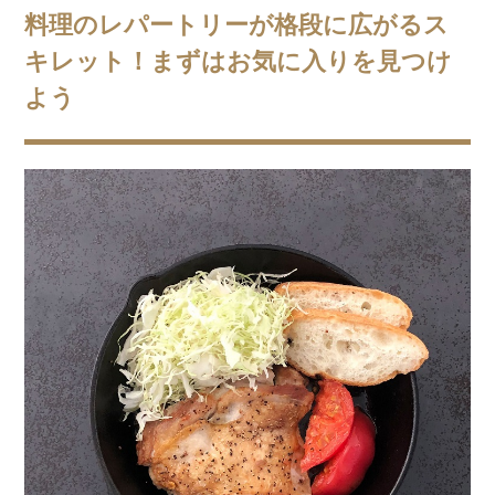
料理のレパートリーが格段に広がるス
キレット！まずはお気に入りを見つけ
よう