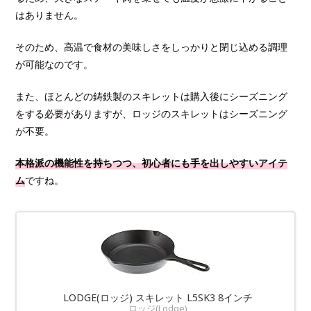
はありません。
そのため、高温で食材の美味しさをしっかりと閉じ込める調理
が可能なのです。
また、ほとんどの鋳鉄製のスキレットは購入後にシーズニング
をする必要がありますが、ロッジのスキレットはシーズニング
が不要。
本格派の機能性を持ちつつ、初心者にも手を出しやすいアイテ
ム
ですね。
LODGE(ロッジ) スキレット L5SK3 8インチ
ロッジ(Lodge)