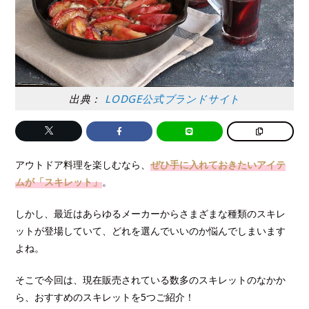
出典：
LODGE公式ブランドサイト
アウトドア料理を楽しむなら、
ぜひ手に入れておきたいアイテ
ムが「スキレット」
。
しかし、最近はあらゆるメーカーからさまざまな種類のスキレ
ットが登場していて、どれを選んでいいのか悩んでしまいます
よね。
そこで今回は、現在販売されている数多のスキレットのなかか
ら、おすすめのスキレットを5つご紹介！