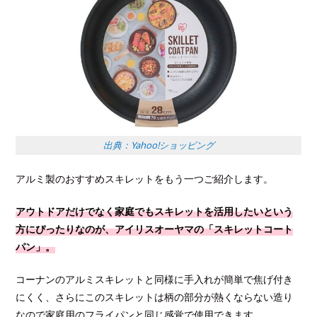
出典：Yahoo!ショッピング
アルミ製のおすすめスキレットをもう一つご紹介します。
アウトドアだけでなく家庭でもスキレットを活用したいという
方にぴったりなのが、アイリスオーヤマの「スキレットコート
パン」。
コーナンのアルミスキレットと同様に手入れが簡単で焦げ付き
にくく、さらにこのスキレットは柄の部分が熱くならない造り
なので家庭用のフライパンと同じ感覚で使用できます。