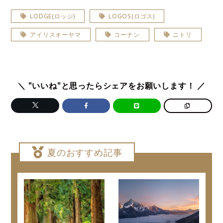
LODGE(ロッジ)
LOGOS(ロゴス)
アイリスオーヤマ
コーナン
ニトリ
＼ "いいね"と思ったらシェアをお願いします！ ／
夏のおすすめ記事