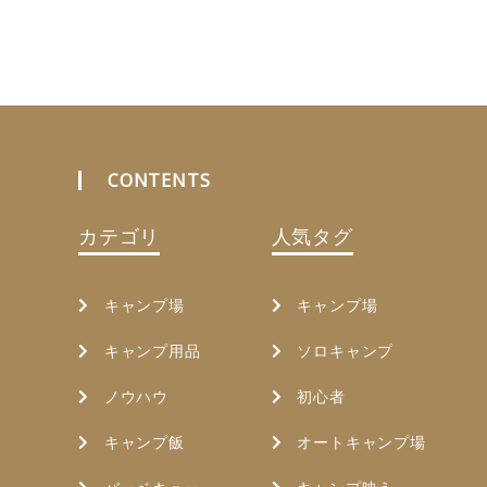
CONTENTS
カテゴリ
人気タグ
キャンプ場
キャンプ場
キャンプ用品
ソロキャンプ
ノウハウ
初心者
キャンプ飯
オートキャンプ場