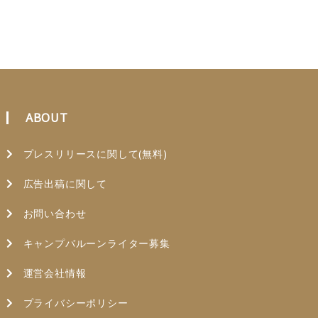
ABOUT
プレスリリースに関して(無料)
広告出稿に関して
お問い合わせ
キャンプバルーンライター募集
運営会社情報
プライバシーポリシー