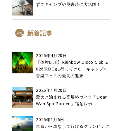
ずでキャンプや災害時に大活躍！
新着記事
2026年4月20日
【体験レポ】Rainbow Disco Club 2
026(RDC)に行ってきた！キャンプ×
音楽フェスの最高の週末
2026年1月20日
愛犬と泊まれる高規格ヴィラ「Dear
Wan Spa Garden」宿泊レポ
2026年1月6日
東京から車なしで行けるグランピング