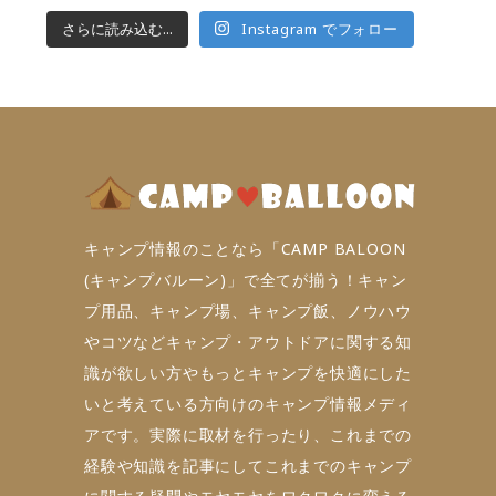
さらに読み込む...
Instagram でフォロー
キャンプ情報のことなら「CAMP BALOON
(キャンプバルーン)」で全てが揃う！キャン
プ用品、キャンプ場、キャンプ飯、ノウハウ
やコツなどキャンプ・アウトドアに関する知
識が欲しい方やもっとキャンプを快適にした
いと考えている方向けのキャンプ情報メディ
アです。実際に取材を行ったり、これまでの
経験や知識を記事にしてこれまでのキャンプ