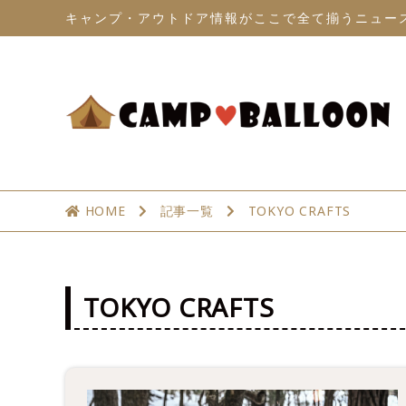
キャンプ・アウトドア情報がここで全て揃うニュー
HOME
記事一覧
TOKYO CRAFTS
TOKYO CRAFTS