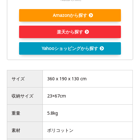
Amazonから探す
楽天から探す
Yahooショッピングから探す
サイズ
‎360 x 190 x 130 cm
収納サイズ
23×67cm
重量
5.8kg
素材
ポリコットン