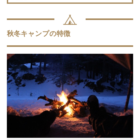
秋冬キャンプの特徴