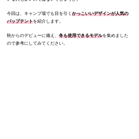
今回は、キャンプ場でも目を引く
かっこいいデザインが人気の
パップテント
を紹介します。
秋からのデビューに備え、
冬も使用できるモデル
を集めました
ので参考にしてみてください。