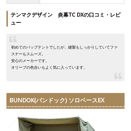
テンマクデザイン 炎幕TC DXの口コミ・レビ
ュー
初めてのパップテントでしたが、縫製もしっかりしていてファ
スナーもスムーズ。
安心のメーカーです。
オリーブの色合いもよく気に入っています。
BUNDOK(バンドック) ソロベースEX