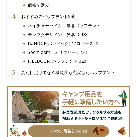
価格で選ぶ
おすすめのパップテント5選
ネイチャーハイク 軍幕パップテント
テンマクデザイン 炎幕TC DX
BUNDOK(バンドック) ソロベースEX
Soomloom ミリタリーテント
FIELDOOR パップテント 320
見た目だけでなく機能性も充実したパップテント