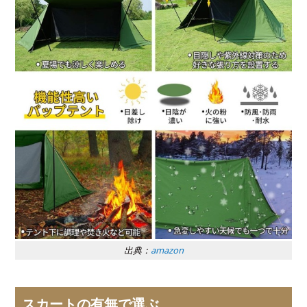
出典：
amazon
スカートの有無で選ぶ