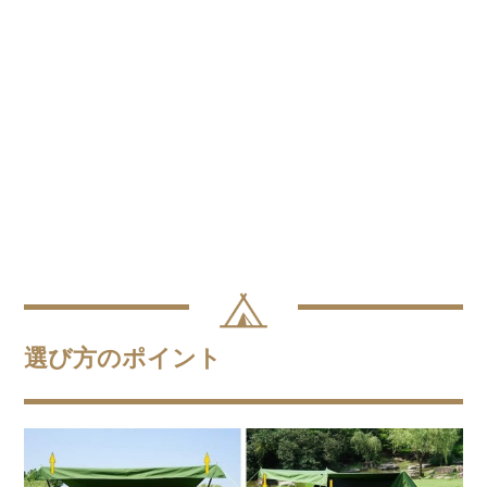
選び方のポイント