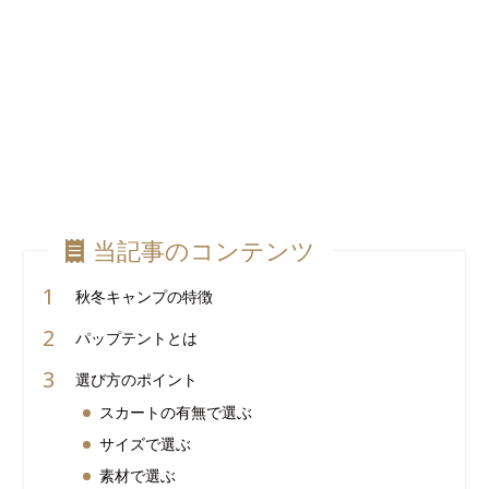
当記事のコンテンツ
秋冬キャンプの特徴
パップテントとは
選び方のポイント
スカートの有無で選ぶ
サイズで選ぶ
素材で選ぶ