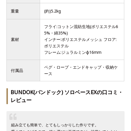
重量
(約)5.2kg
フライ:コットン混紡生地(ポリエステル6
5%・綿35%)
素材
インナー:ポリエステルメッシュ フロア:
ポリエステル
フレーム:ジュラルミンφ16mm
ペグ・ロープ・エンドキャップ・収納ケ
付属品
ース
BUNDOK(バンドック) ソロベースEXの口コミ・
レビュー
組み立ても簡単で、とてもしっかりした作りです。