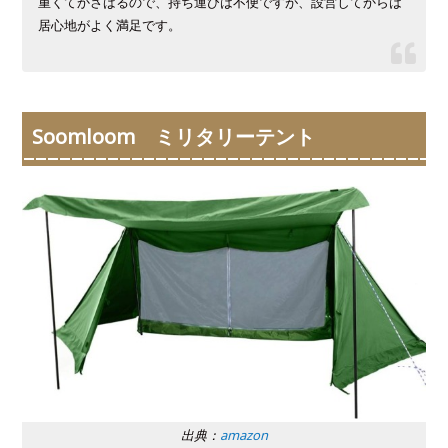
重くてかさばるので、持ち運びは不便ですが、設営してからは
居心地がよく満足です。
Soomloom ミリタリーテント
出典：
amazon