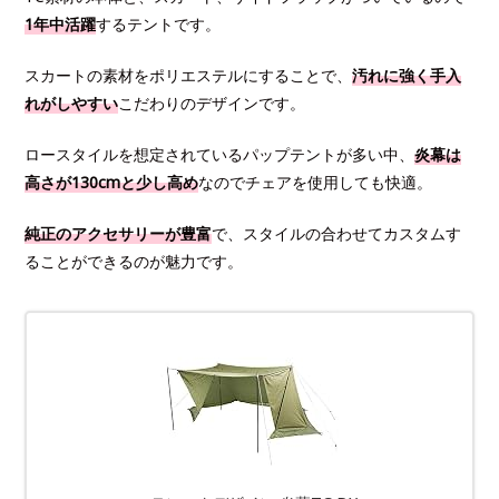
1年中活躍
するテントです。
スカートの素材をポリエステルにすることで、
汚れに強く手入
れがしやすい
こだわりのデザインです。
ロースタイルを想定されているパップテントが多い中、
炎幕は
高さが130cmと少し高め
なのでチェアを使用しても快適。
純正のアクセサリーが豊富
で、スタイルの合わせてカスタムす
ることができるのが魅力です。