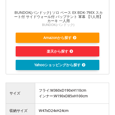
BUNDOK(バンドック) ソロ ベース EX BDK-79EX スカ
ート付 サイドウォール付 パップテント 軍幕 【1人用】
カーキ 一人用
BUNDOK(バンドック)
Amazonから探す
楽天から探す
Yahooショッピングから探す
フライ:W360xD190xH110cm
サイズ
インナー:W190xD85xH100cm
収納サイズ
W47xD24xH24cm