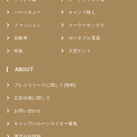
バーベキュー
キャンプ映え
ファッション
クーラーボックス
自動車
ポータブル電源
特集
大型テント
ABOUT
プレスリリースに関して(無料)
広告出稿に関して
お問い合わせ
キャンプバルーンライター募集
運営会社情報