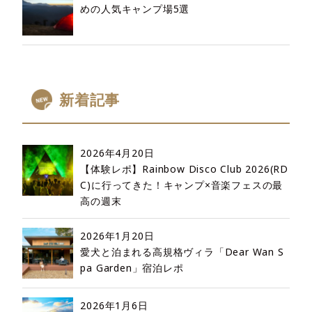
めの人気キャンプ場5選
新着記事
2026年4月20日
【体験レポ】Rainbow Disco Club 2026(RD
C)に行ってきた！キャンプ×音楽フェスの最
高の週末
2026年1月20日
愛犬と泊まれる高規格ヴィラ「Dear Wan S
pa Garden」宿泊レポ
2026年1月6日