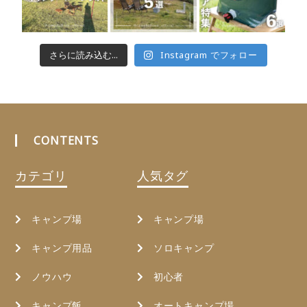
さらに読み込む...
Instagram でフォロー
CONTENTS
カテゴリ
人気タグ
キャンプ場
キャンプ場
キャンプ用品
ソロキャンプ
ノウハウ
初心者
キャンプ飯
オートキャンプ場