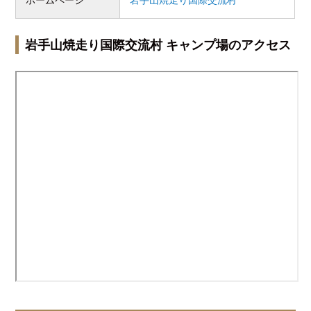
岩手山焼走り国際交流村 キャンプ場のアクセス