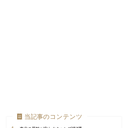
当記事のコンテンツ