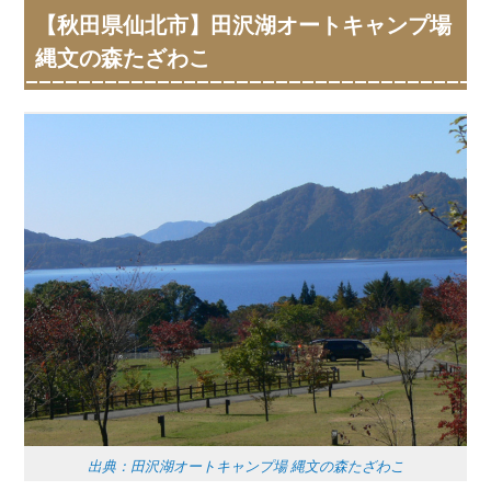
【秋田県仙北市】田沢湖オートキャンプ場
縄文の森たざわこ
出典：田沢湖オートキャンプ場 縄文の森たざわこ