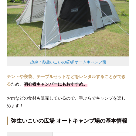
出典：弥生いこいの広場 オートキャンプ場
テントや寝袋、テーブルセットなどをレンタルすることができ
る
ため、
初心者キャンパーにもおすすめ。
お肉などの食材も販売しているので、手ぶらでキャンプを楽し
めます！
弥生いこいの広場 オートキャンプ場の基本情報