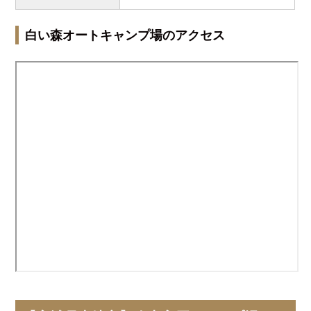
白い森オートキャンプ場のアクセス