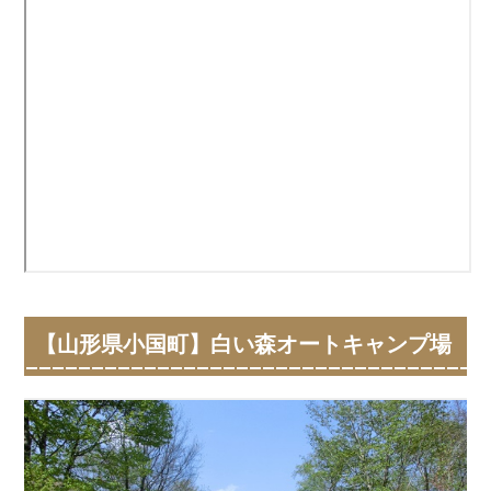
【山形県小国町】白い森オートキャンプ場