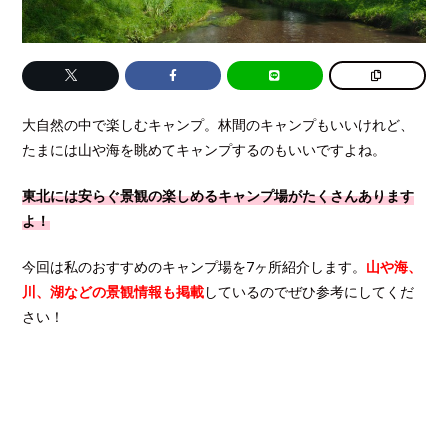
大自然の中で楽しむキャンプ。林間のキャンプもいいけれど、
たまには山や海を眺めてキャンプするのもいいですよね。
東北には安らぐ景観の楽しめるキャンプ場がたくさんあります
よ！
今回は私のおすすめのキャンプ場を7ヶ所紹介します。
山や海、
川、湖などの景観情報も掲載
しているのでぜひ参考にしてくだ
さい！