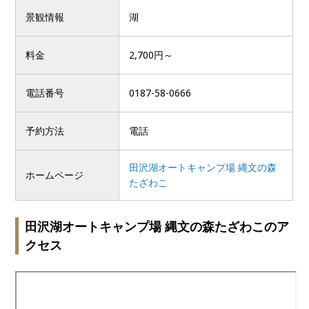
景観情報
湖
料金
2,700円～
電話番号
0187-58-0666
予約方法
電話
田沢湖オートキャンプ場 縄文の森
ホームページ
たざわこ
田沢湖オートキャンプ場 縄文の森たざわこのア
クセス