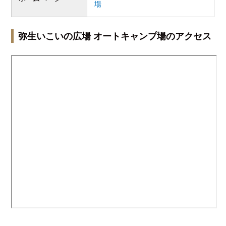
場
弥生いこいの広場 オートキャンプ場のアクセス