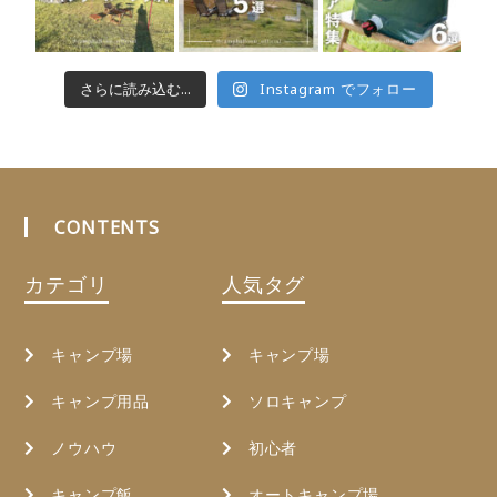
さらに読み込む...
Instagram でフォロー
CONTENTS
カテゴリ
人気タグ
キャンプ場
キャンプ場
キャンプ用品
ソロキャンプ
ノウハウ
初心者
キャンプ飯
オートキャンプ場