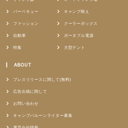
バーベキュー
キャンプ映え
ファッション
クーラーボックス
自動車
ポータブル電源
特集
大型テント
ABOUT
プレスリリースに関して(無料)
広告出稿に関して
お問い合わせ
キャンプバルーンライター募集
運営会社情報