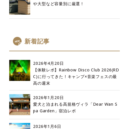
や大型など容量別に厳選！
新着記事
2026年4月20日
【体験レポ】Rainbow Disco Club 2026(RD
C)に行ってきた！キャンプ×音楽フェスの最
高の週末
2026年1月20日
愛犬と泊まれる高規格ヴィラ「Dear Wan S
pa Garden」宿泊レポ
2026年1月6日