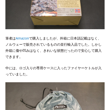
筆者は
Amazon
で購入しましたが、外箱に日本語記載はなく、
ノルウェーで販売されているものの並行輸入品でした。しかし
外箱に傷や凹みはなく、きれいな状態だったので安心して購入
できます。
中には、ロゴ入りの専用ケースに入ったファイヤーケトルが入
っていました。