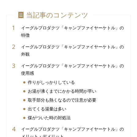
当記事のコンテンツ
イーグルプロダクツ「キャンプファイヤーケトル」の
特徴
イーグルプロダクツ「キャンプファイヤーケトル」の
外観
イーグルプロダクツ「キャンプファイヤーケトル」の
使用感
作りがしっかりしている
お湯が沸くまでにかかる時間が早い
取手部分も熱くなるので注意が必要
出てくる湯量は多い
煤がついた時の対処法
イーグルプロダクツ「キャンプファイヤーケトル」の
メリット・デメリット