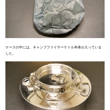
ケースの中には、キャンプファイヤーケトル本体が入っていま
した。