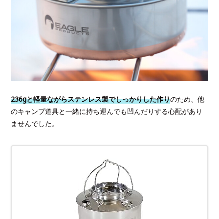
236gと軽量ながらステンレス製でしっかりした作り
のため、他
のキャンプ道具と一緒に持ち運んでも凹んだりする心配があり
ませんでした。