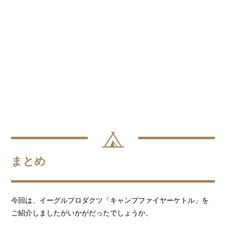
まとめ
今回は、イーグルプロダクツ「キャンプファイヤーケトル」を
ご紹介しましたがいかがだったでしょうか。