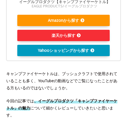
イーグルプロダクツ【キャンプファイヤーケトル】
EAGLE PRODUCTS/イーグルプロダクツ
Amazonから探す
楽天から探す
Yahooショッピングから探す
キャンプファイヤーケトルは、ブッシュクラフトで使用されて
いることも多く、YouTubeの動画などでご覧になったことがあ
る方もいるのではないでしょうか。
今回の記事では
、イーグルプロダクツ「キャンプファイヤーケ
トル」の魅力
について細かくレビューしていきたいと思いま
す。