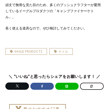
頑丈で無骨な見た目のため、多くのブッシュクラフターが愛用
しているイーグルプロダクツの「キャンプファイヤーケト
ル」。
長く使える道具なので、ぜひ検討してみてください。
EAGLE PRODUCTS
ケトル
＼ "いいね"と思ったらシェアをお願いします！ ／