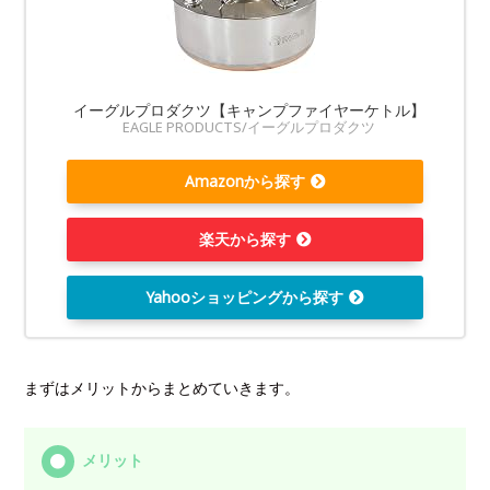
イーグルプロダクツ【キャンプファイヤーケトル】
EAGLE PRODUCTS/イーグルプロダクツ
Amazonから探す
楽天から探す
Yahooショッピングから探す
まずはメリットからまとめていきます。
メリット