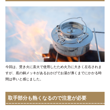
今回は、焚き火に直火で使用したため火力に大きく左右されま
すが、底の銅メッキがあるおかげでお湯が沸くまでにかかる時
間は早いと感じました。
取手部分も熱くなるので注意が必要