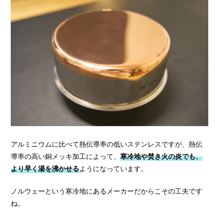
アルミニウムに比べて熱伝導率の低いステンレスですが、熱伝
導率の高い銅メッキ加工によって、
寒冷地や焚き火の炎でも、
より早く湯を沸かせる
ようになっています。
ノルウェーという寒冷地にあるメーカーだからこその工夫です
ね。