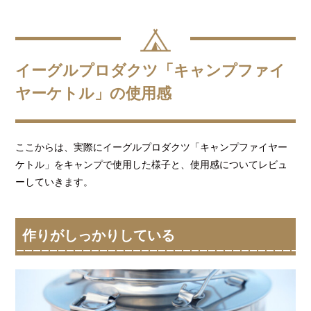
イーグルプロダクツ「キャンプファイ
ヤーケトル」の使用感
ここからは、実際にイーグルプロダクツ「キャンプファイヤー
ケトル」をキャンプで使用した様子と、使用感についてレビュ
ーしていきます。
作りがしっかりしている