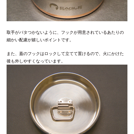
取手がバタつかないように、フックが用意されているあたりの
細かい配慮が嬉しいポイントです。
また、蓋のフックはロックして立てて置けるので、火にかけた
後も外しやすくなっています。