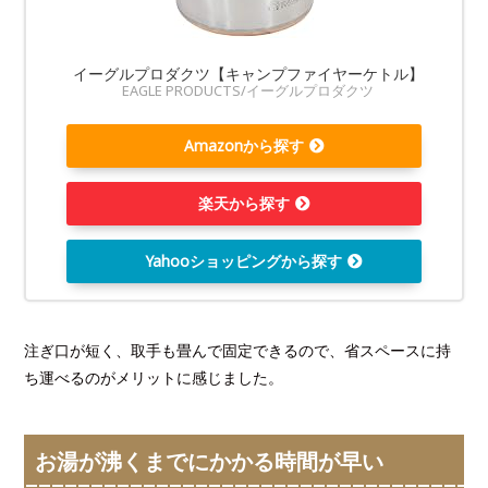
イーグルプロダクツ【キャンプファイヤーケトル】
EAGLE PRODUCTS/イーグルプロダクツ
Amazonから探す
楽天から探す
Yahooショッピングから探す
注ぎ口が短く、取手も畳んで固定できるので、省スペースに持
ち運べるのがメリットに感じました。
お湯が沸くまでにかかる時間が早い