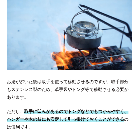
お湯が沸いた後は取手を使って移動させるのですが、取手部分
もステンレス製のため、革手袋やトング等で移動させる必要が
あります。
ただし、
取手に凹みがあるのでトングなどでもつかみやすく、
ハンガーや木の枝にも安定して引っ掛けておくことができる
の
は便利です。