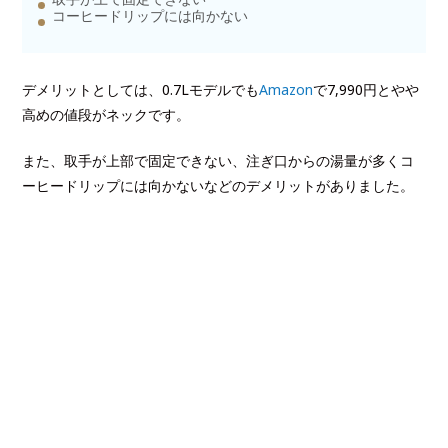
コーヒードリップには向かない
デメリットとしては、0.7Lモデルでも
Amazon
で7,990円とやや
高めの値段がネックです。
また、取手が上部で固定できない、注ぎ口からの湯量が多くコ
ーヒードリップには向かないなどのデメリットがありました。