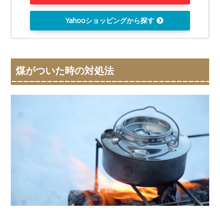
Yahooショッピングから探す
煤がついた時の対処法