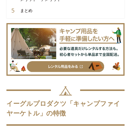
まとめ
イーグルプロダクツ「キャンプファイ
ヤーケトル」の特徴