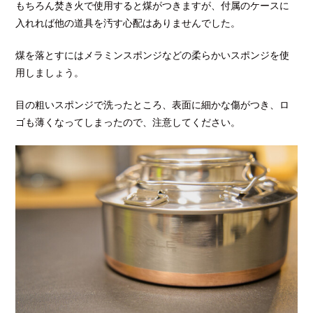
もちろん焚き火で使用すると煤がつきますが、付属のケースに
入れれば他の道具を汚す心配はありませんでした。
煤を落とすにはメラミンスポンジなどの柔らかいスポンジを使
用しましょう。
目の粗いスポンジで洗ったところ、表面に細かな傷がつき、ロ
ゴも薄くなってしまったので、注意してください。