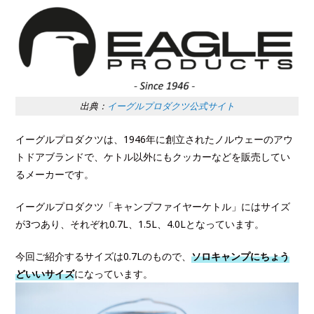
出典：
イーグルプロダクツ公式サイト
イーグルプロダクツは、1946年に創立されたノルウェーのアウ
トドアブランドで、ケトル以外にもクッカーなどを販売してい
るメーカーです。
イーグルプロダクツ「キャンプファイヤーケトル」にはサイズ
が3つあり、それぞれ0.7L、1.5L、4.0Lとなっています。
今回ご紹介するサイズは0.7Lのもので、
ソロキャンプにちょう
どいいサイズ
になっています。