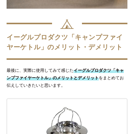
イーグルプロダクツ「キャンプファイ
ヤーケトル」のメリット・デメリット
最後に、実際に使用してみて感じた
イーグルプロダクツ「キャ
ンプファイヤーケトル」のメリットとデメリット
をまとめてお
伝えしていきたいと思います。