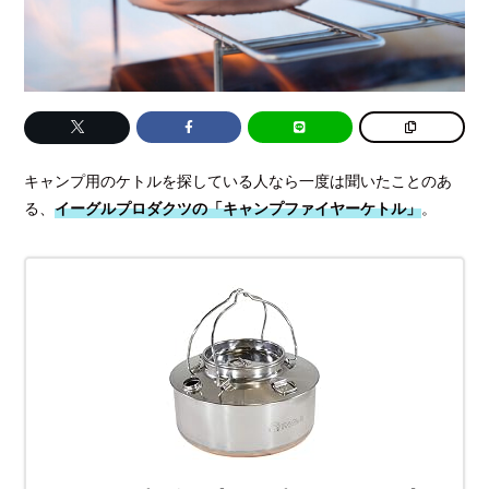
キャンプ用のケトルを探している人なら一度は聞いたことのあ
る、
イーグルプロダクツの「キャンプファイヤーケトル」
。