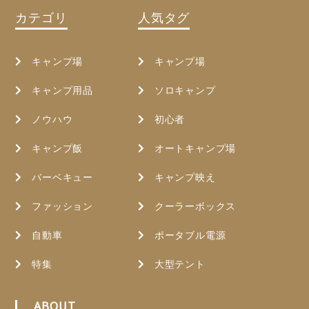
カテゴリ
人気タグ
キャンプ場
キャンプ場
キャンプ用品
ソロキャンプ
ノウハウ
初心者
キャンプ飯
オートキャンプ場
バーベキュー
キャンプ映え
ファッション
クーラーボックス
自動車
ポータブル電源
特集
大型テント
ABOUT