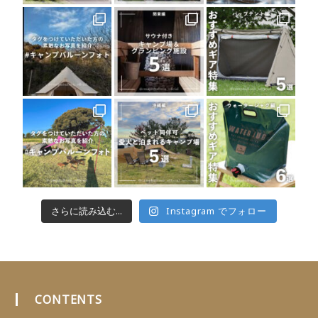
さらに読み込む...
Instagram でフォロー
CONTENTS