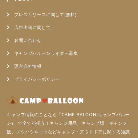
プレスリリースに関して(無料)
広告出稿に関して
お問い合わせ
キャンプバルーンライター募集
運営会社情報
プライバシーポリシー
キャンプ情報のことなら「CAMP BALOON(キャンプバルー
ン)」で全てが揃う！キャンプ用品、キャンプ場、キャンプ
飯、ノウハウやコツなどキャンプ・アウトドアに関する知識