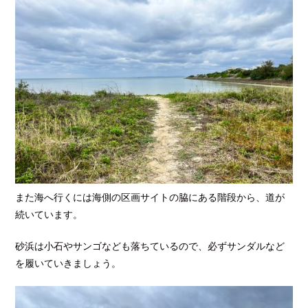
また海へ行くには海側の区画サイトの脇にある階段から、道が
続いています。
砂浜は小石やサンゴなども落ちているので、必ずサンダルなど
を履いていきましょう。