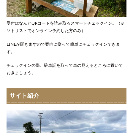
受付はなんとQRコードを読み取るスマートチェックイン。（※
ソトリストでオンライン予約した方のみ）
LINEが開きますので案内に従って簡単にチェックインできま
す。
チェックインの際、駐車証を取って車の見えるところに置いて
おきましょう。
サイト紹介