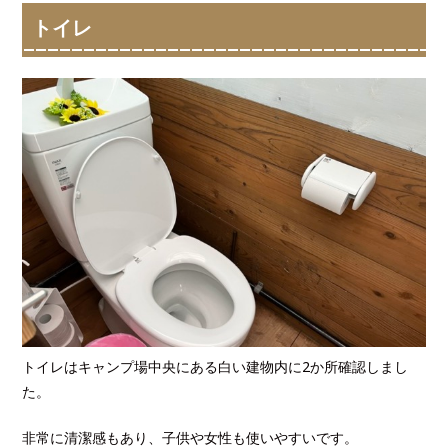
トイレ
トイレはキャンプ場中央にある白い建物内に2か所確認しまし
た。
非常に清潔感もあり、子供や女性も使いやすいです。