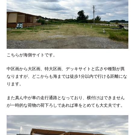
こちらが海側サイトです。
中区画から大区画、特大区画、デッキサイトと広さや種類が異
なりますが、どこからも海までは徒歩1分以内で行ける距離にな
ります。
また真ん中が車の走行通路となっており、横付けはできません
が一時的な荷物の荷下ろしであれば車をとめても大丈夫です。