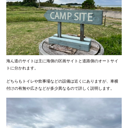
海ん道のサイトは主に海側の区画サイトと道路側のオートサイ
トに分かれます。
どちらもトイレや炊事場などの設備は近くにありますが、車横
付けの有無や広さなどが多少異なるので詳しく説明します。