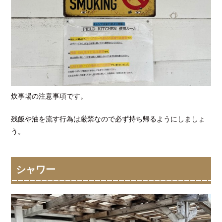
炊事場の注意事項です。
残飯や油を流す行為は厳禁なので必ず持ち帰るようにしましょ
う。
シャワー