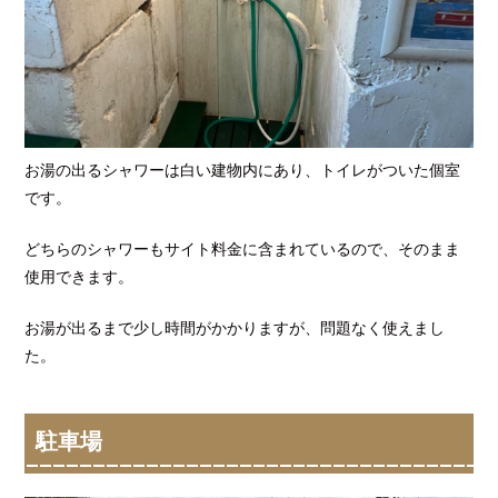
お湯の出るシャワーは白い建物内にあり、トイレがついた個室
です。
どちらのシャワーもサイト料金に含まれているので、そのまま
使用できます。
お湯が出るまで少し時間がかかりますが、問題なく使えまし
た。
駐車場