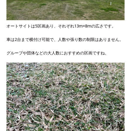
オートサイトは5区画あり、それぞれ13m×8mの広さです。
車は2台まで横付け可能で、人数や張り数の制限はありません。
グループや団体などの大人数におすすめの区画ですね。