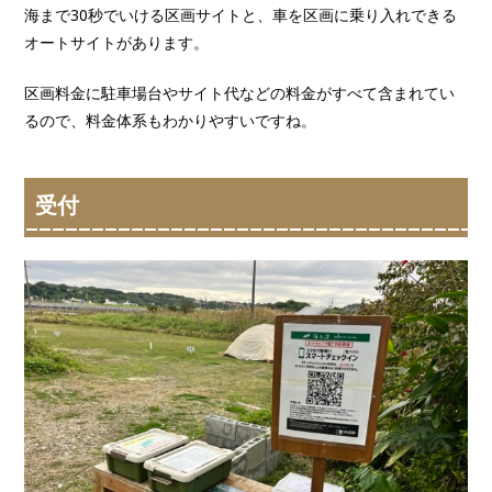
海まで30秒でいける区画サイトと、車を区画に乗り入れできる
オートサイトがあります。
区画料金に駐車場台やサイト代などの料金がすべて含まれてい
るので、料金体系もわかりやすいですね。
受付