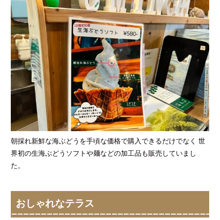
朝採れ新鮮な海ぶどうを手頃な価格で購入できるだけでなく 世
界初の生海ぶどうソフトや麺などの加工品も販売していまし
た。
おしゃれなテラス