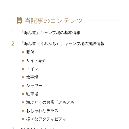
当記事のコンテンツ
「海ん道」キャンプ場の基本情報
「海ん道（うみんち）」キャンプ場の施設情報
受付
サイト紹介
トイレ
炊事場
シャワー
駐車場
海ぶどうのお店「ぷちぷち」
おしゃれなテラス
様々なアクティビティ