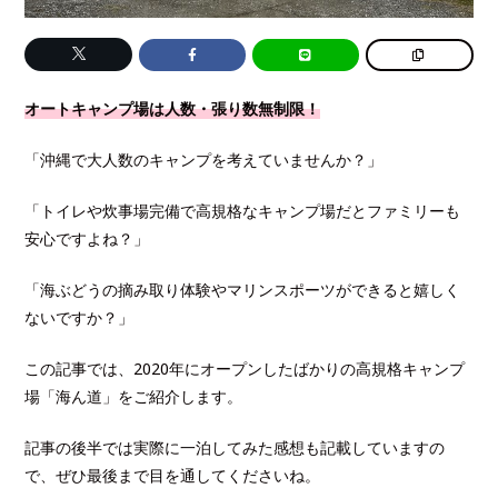
オートキャンプ場は人数・張り数無制限！
「沖縄で大人数のキャンプを考えていませんか？」
「トイレや炊事場完備で高規格なキャンプ場だとファミリーも
安心ですよね？」
「海ぶどうの摘み取り体験やマリンスポーツができると嬉しく
ないですか？」
この記事では、2020年にオープンしたばかりの高規格キャンプ
場「海ん道」をご紹介します。
記事の後半では実際に一泊してみた感想も記載していますの
で、ぜひ最後まで目を通してくださいね。