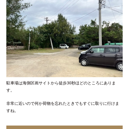
駐車場は海側区画サイトから徒歩30秒ほどのところにありま
す。
非常に近いので何か荷物を忘れたときでもすぐに取りに行けま
すね。