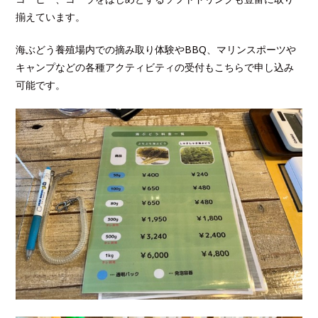
揃えています。
海ぶどう養殖場内での摘み取り体験やBBQ、マリンスポーツや
キャンプなどの各種アクティビティの受付もこちらで申し込み
可能です。