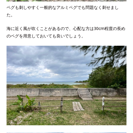
ペグも刺しやすく一般的なアルミペグでも問題なく刺せまし
た。
海に近く風が吹くことがあるので、心配な方は30cm程度の長め
のペグを用意しておいても良いでしょう。