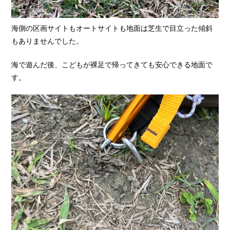
海側の区画サイトもオートサイトも地面は芝生で目立った傾斜
もありませんでした。
海で遊んだ後、こどもが裸足で帰ってきても安心できる地面で
す。