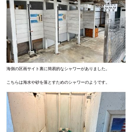
海側の区画サイト裏に簡易的なシャワーがありました。
こちらは海水や砂を落とすためのシャワーのようです。