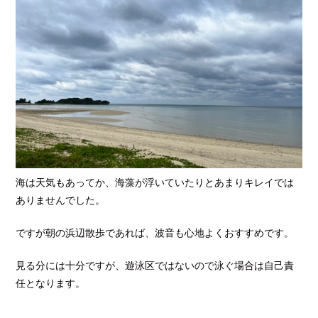
海は天気もあってか、海藻が浮いていたりとあまりキレイでは
ありませんでした。
ですが朝の浜辺散歩であれば、波音も心地よくおすすめです。
見る分には十分ですが、遊泳区ではないので泳ぐ場合は自己責
任となります。