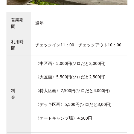
営業期
通年
間
利用時
チェックイン11：00 チェックアウト10：00
間
〈中区画〉5,000円(ソロだと2,000円)
〈大区画〉5,500円(ソロだと2,500円)
料
〈特大区画〉7,500円(ソロだと4,000円)
金
〈デッキ区画〉5,500円(ソロだと3,00円)
〈オートキャンプ場〉4,500円