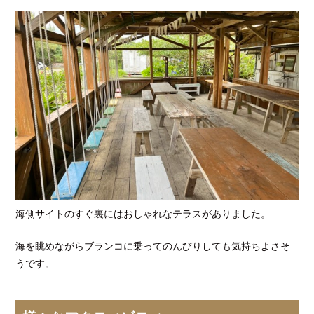
海側サイトのすぐ裏にはおしゃれなテラスがありました。
海を眺めながらブランコに乗ってのんびりしても気持ちよさそ
うです。