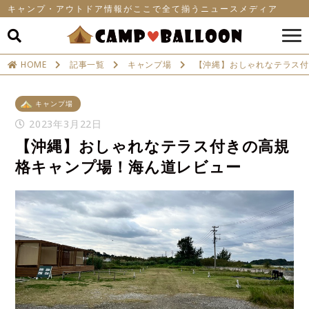
キャンプ・アウトドア情報がここで全て揃うニュースメディア
HOME
記事一覧
キャンプ場
【沖縄】おしゃれなテラス
キャンプ場
2023年3月22日
【沖縄】おしゃれなテラス付きの高規
格キャンプ場！海ん道レビュー