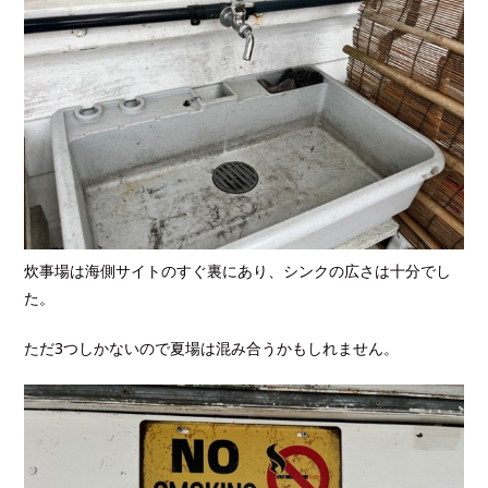
炊事場は海側サイトのすぐ裏にあり、シンクの広さは十分でし
た。
ただ3つしかないので夏場は混み合うかもしれません。