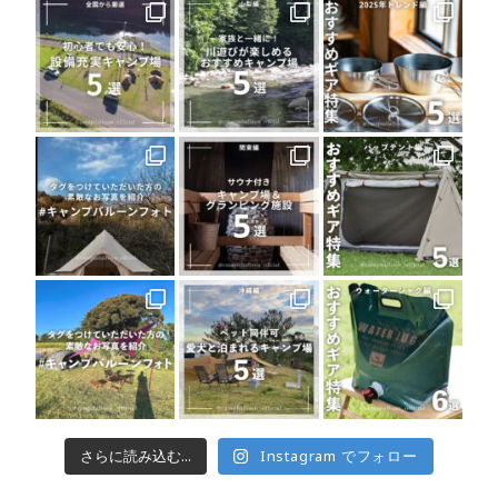
さらに読み込む...
Instagram でフォロー