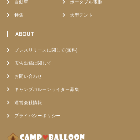
自動車
ポータブル電源
特集
大型テント
ABOUT
プレスリリースに関して(無料)
広告出稿に関して
お問い合わせ
キャンプバルーンライター募集
運営会社情報
プライバシーポリシー