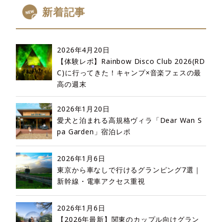
新着記事
2026年4月20日
【体験レポ】Rainbow Disco Club 2026(RD
C)に行ってきた！キャンプ×音楽フェスの最
高の週末
2026年1月20日
愛犬と泊まれる高規格ヴィラ「Dear Wan S
pa Garden」宿泊レポ
2026年1月6日
東京から車なしで行けるグランピング7選｜
新幹線・電車アクセス重視
2026年1月6日
【2026年最新】関東のカップル向けグラン