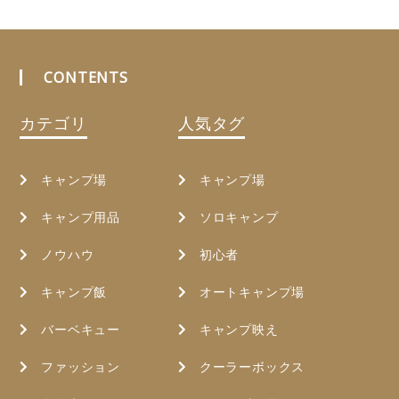
CONTENTS
カテゴリ
人気タグ
キャンプ場
キャンプ場
キャンプ用品
ソロキャンプ
ノウハウ
初心者
キャンプ飯
オートキャンプ場
バーベキュー
キャンプ映え
ファッション
クーラーボックス