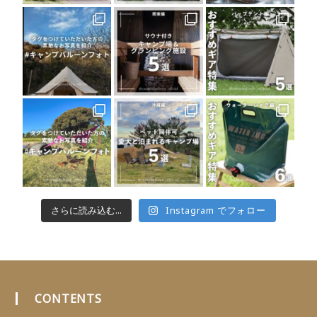
さらに読み込む...
Instagram でフォロー
CONTENTS