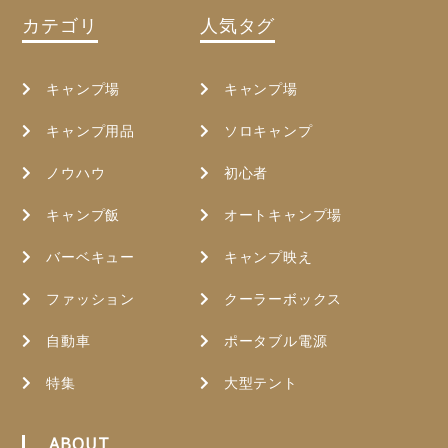
カテゴリ
人気タグ
キャンプ場
キャンプ場
キャンプ用品
ソロキャンプ
ノウハウ
初心者
キャンプ飯
オートキャンプ場
バーベキュー
キャンプ映え
ファッション
クーラーボックス
自動車
ポータブル電源
特集
大型テント
ABOUT