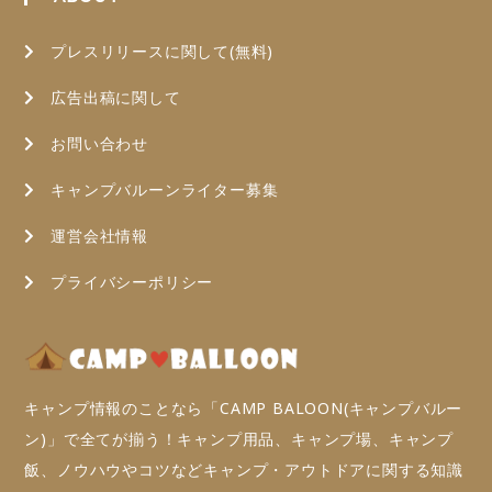
プレスリリースに関して(無料)
広告出稿に関して
お問い合わせ
キャンプバルーンライター募集
運営会社情報
プライバシーポリシー
キャンプ情報のことなら「CAMP BALOON(キャンプバルー
ン)」で全てが揃う！キャンプ用品、キャンプ場、キャンプ
飯、ノウハウやコツなどキャンプ・アウトドアに関する知識