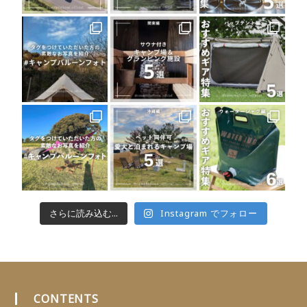
さらに読み込む...
Instagram でフォロー
CONTENTS