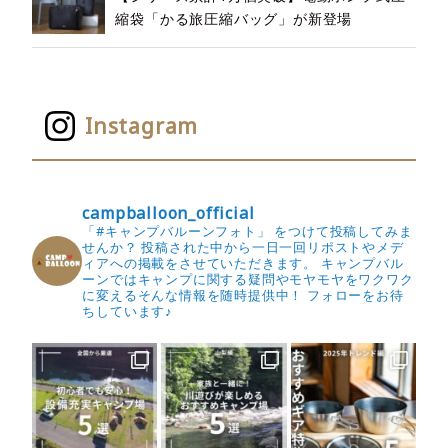
縮袋「かる旅圧縮バッグ」が新登場
Instagram
campballoon_official
「#キャンプバルーンフォト」 をつけて投稿してみま
せんか？
投稿された中から一日一回リポストやメデ
ィアへの掲載をさせていただきます。
キャンプバル
ーンではキャンプに関する疑問やモヤモヤをワクワク
に変えるそんな情報を随時提供中！
フォローをお待
ちしています♪