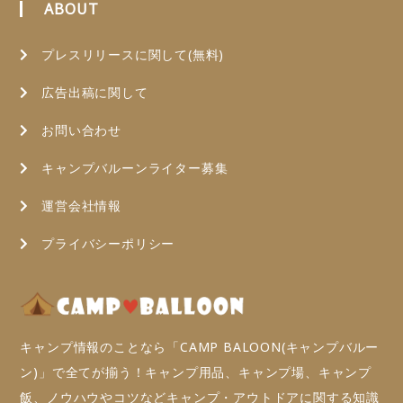
ABOUT
プレスリリースに関して(無料)
広告出稿に関して
お問い合わせ
キャンプバルーンライター募集
運営会社情報
プライバシーポリシー
キャンプ情報のことなら「CAMP BALOON(キャンプバルー
ン)」で全てが揃う！キャンプ用品、キャンプ場、キャンプ
飯、ノウハウやコツなどキャンプ・アウトドアに関する知識