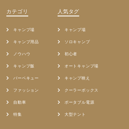
カテゴリ
人気タグ
キャンプ場
キャンプ場
キャンプ用品
ソロキャンプ
ノウハウ
初心者
キャンプ飯
オートキャンプ場
バーベキュー
キャンプ映え
ファッション
クーラーボックス
自動車
ポータブル電源
特集
大型テント