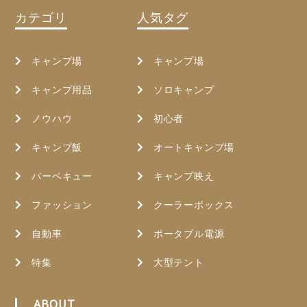
カテゴリ
人気タグ
キャンプ場
キャンプ場
キャンプ用品
ソロキャンプ
ノウハウ
初心者
キャンプ飯
オートキャンプ場
バーベキュー
キャンプ映え
ファッション
クーラーボックス
自動車
ポータブル電源
特集
大型テント
ABOUT