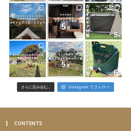
さらに読み込む...
Instagram でフォロー
CONTENTS