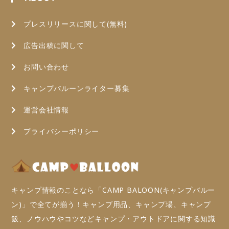
プレスリリースに関して(無料)
広告出稿に関して
お問い合わせ
キャンプバルーンライター募集
運営会社情報
プライバシーポリシー
キャンプ情報のことなら「CAMP BALOON(キャンプバルー
ン)」で全てが揃う！キャンプ用品、キャンプ場、キャンプ
飯、ノウハウやコツなどキャンプ・アウトドアに関する知識