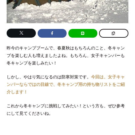
昨今のキャンプブームで、春夏秋はもちろんのこと、冬キャン
プを楽しむ人も増えましたよね。もちろん、女子キャンパーも
冬キャンプを楽しみたい！
しかし、やはり気になるのは防寒対策です。
今回は、女子キャ
ンパーならではの目線で、冬キャンプ用の持ち物リストをご紹
介します！
これから冬キャンプに挑戦してみたい！という方も、ぜひ参考
にして見てくださいね。