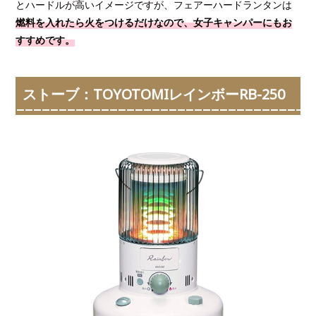
とハードルが高いイメージですが、フェアーハードランタンは
燃料を入れたら火をつけるだけなので、女子キャンパーにもお
すすめです。
ストーブ：TOYOTOMIレインボーRB-250