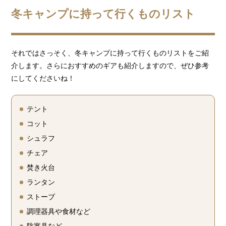
冬キャンプに持って行くものリスト
それではさっそく、冬キャンプに持って行くものリストをご紹
介します。さらにおすすめのギアも紹介しますので、ぜひ参考
にしてくださいね！
テント
コット
シュラフ
チェア
焚き火台
ランタン
ストーブ
調理器具や食材など
防寒具など