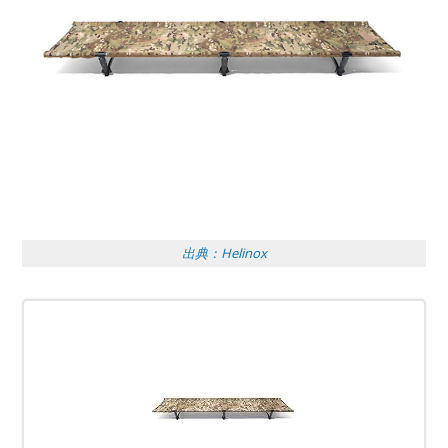
出典：Helinox