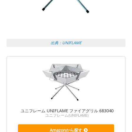
出典：UNIFLAME
ユニフレーム UNIFLAME ファイアグリル 683040
ユニフレーム(UNIFLAME)
Amazonから探す