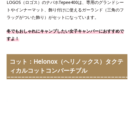
LOGOS（ロゴス）のナバホTepee400は、専用のグランドシー
トやインナーマット、飾り付けに使えるガーランド（三角のフ
ラッグがついた飾り）がセットになっています。
冬でもおしゃれにキャンプしたい女子キャンパーにおすすめで
すよ！
コット：Helonox（ヘリノックス）タクテ
ィカルコットコンバーチブル