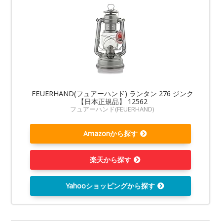
FEUERHAND(フュアーハンド) ランタン 276 ジンク
【日本正規品】 12562
フュアーハンド(FEUERHAND)
Amazonから探す
楽天から探す
Yahooショッピングから探す