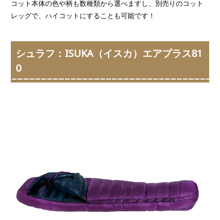
コット本体の色や柄も数種類から選べますし、別売りのコット
レッグで、ハイコットにすることも可能です！
シュラフ：ISUKA（イスカ）エアプラス81
0