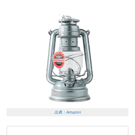
出典：Amazon