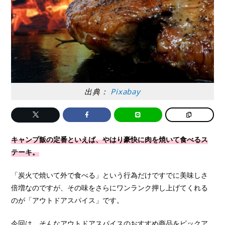
出典：
Pixabay
キャンプ飯の定番といえば、やはり豪快に肉を焼いて食べるス
テーキ。
「炭火で焼いて外で食べる」という行為だけですでに美味しさ
倍増なのですが、その味をさらにワンランク押し上げてくれる
のが「アウトドアスパイス」です。
今回は、そんなアウトドアスパイスのおすすめ商品をピックア