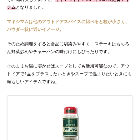
テム
となりました。
マキシマムは他のアウトドアスパイスに比べると粒が小さく、
パウダー状に近いイメージ。
そのため調理をすると食品に馴染みやすく、ステーキはもちろ
ん野菜炒めやチャーハンの味付けにもぴったりです。
そのままお湯に溶かせばスープとしても活用可能なので、アウ
トドアで1品をプラスしたいときやスープで温まりたいときにも
頼もしいアイテムですね。