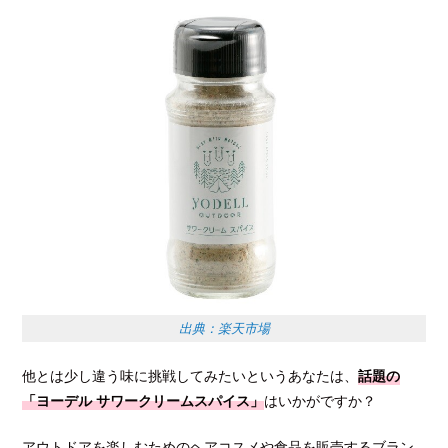
出典：楽天市場
他とは少し違う味に挑戦してみたいというあなたは、
話題の
「ヨーデル サワークリームスパイス」
はいかがですか？
アウトドアを楽しむためのヘアコスメや食品を販売するブラン