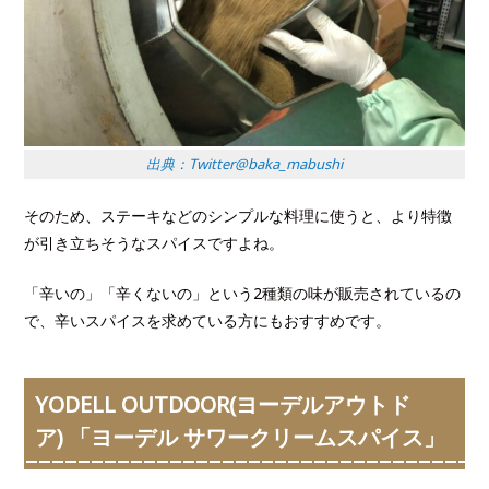
出典：Twitter@baka_mabushi
そのため、ステーキなどのシンプルな料理に使うと、より特徴
が引き立ちそうなスパイスですよね。
「辛いの」「辛くないの」という2種類の味が販売されているの
で、辛いスパイスを求めている方にもおすすめです。
YODELL OUTDOOR(ヨーデルアウトド
ア) 「ヨーデル サワークリームスパイス」