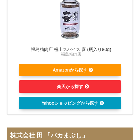
福島精肉店 極上スパイス 喜 (瓶入り80g)
福島精肉店
Amazonから探す
楽天から探す
Yahooショッピングから探す
株式会社 田 「バカまぶし」