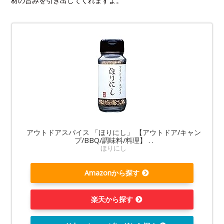
材の旨みを引き出してくれますよ。
アウトドアスパイス 「ほりにし」 【アウトドア/キャン
プ/BBQ/調味料/料理】 . .
ほりにし
Amazonから探す
楽天から探す