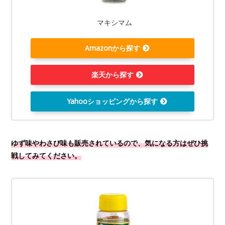
マキシマム
Amazonから探す
楽天から探す
Yahooショッピングから探す
ゆず味やわさび味も販売されているので、気になる方はぜひ挑
戦してみてください。