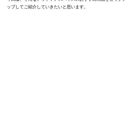
ップしてご紹介していきたいと思います。