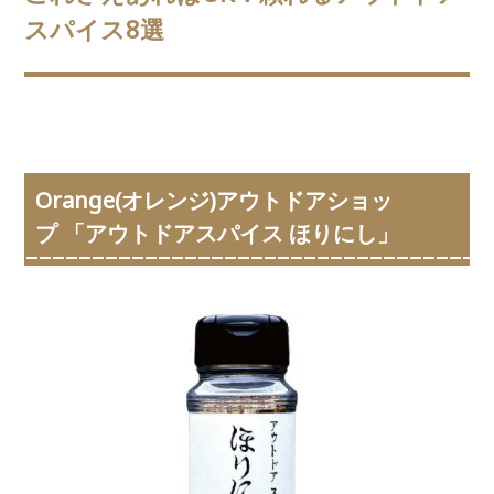
スパイス8選
Orange(オレンジ)アウトドアショッ
プ 「アウトドアスパイス ほりにし」