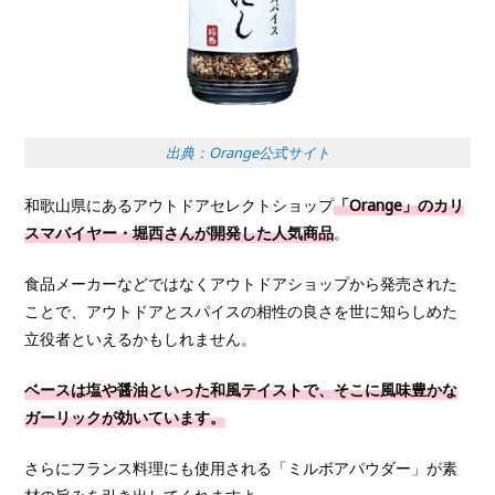
出典：Orange公式サイト
和歌山県にあるアウトドアセレクトショップ
「Orange」のカリ
スマバイヤー・堀西さんが開発した人気商品
。
食品メーカーなどではなくアウトドアショップから発売された
ことで、アウトドアとスパイスの相性の良さを世に知らしめた
立役者といえるかもしれません。
ベースは塩や醤油といった和風テイストで、そこに風味豊かな
ガーリックが効いています。
さらにフランス料理にも使用される「ミルボアパウダー」が素