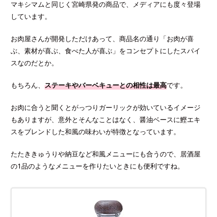
マキシマムと同じく宮崎県発の商品で、メディアにも度々登場
しています。
お肉屋さんが開発しただけあって、商品名の通り「お肉が喜
ぶ、素材が喜ぶ、食べた人が喜ぶ」をコンセプトにしたスパイ
スなのだとか。
もちろん、
ステーキやバーベキューとの相性は最高
です。
お肉に合うと聞くとがっつりガーリックが効いているイメージ
もありますが、意外とそんなことはなく、醤油ベースに鰹エキ
スをブレンドした和風の味わいが特徴となっています。
たたききゅうりや納豆など和風メニューにも合うので、居酒屋
の1品のようなメニューを作りたいときにも便利ですね。