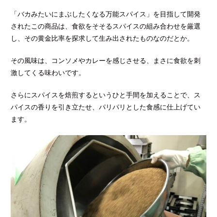
「バカみたいにまぶしたくなる万能スパイス」を目指して開発
されたこの商品は、食欲をそそるスパイスの組み合わせを厳選
し、その黄金比率を探求して生み出されたものなのだとか。
その風味は、コンソメやカレーを感じさせる、まさに食欲を刺
激してくる味わいです。
さらにスパイスを焙煎するというひと手間を加えることで、ス
パイスの香りを引き立たせ、パリパリとした食感に仕上げてい
ます。