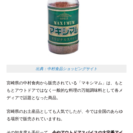
出典：中村食品ショッピングサイト
宮崎県の中村食肉から販売されている「マキシマム」は、もと
もとアウトドアではなく一般的な料理の万能調味料として各メ
ディアで話題となった商品。
宮崎県のお土産品としても人気でしたが、今では全国のあらゆ
る場所で販売されていますね。
その知名度も手伝って、
今やアウトドアスパイスの大定番アイ