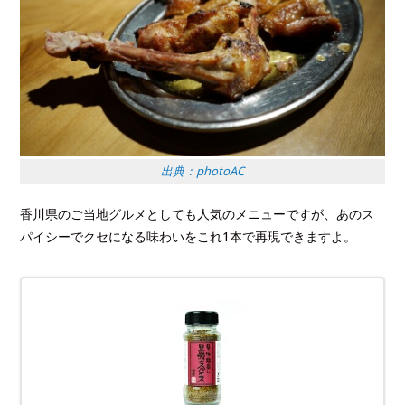
出典：photoAC
香川県のご当地グルメとしても人気のメニューですが、あのス
パイシーでクセになる味わいをこれ1本で再現できますよ。