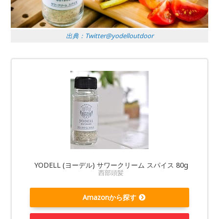
出典：Twitter@yodelloutdoor
YODELL (ヨーデル) サワークリーム スパイス 80g
西部頭髪
Amazonから探す