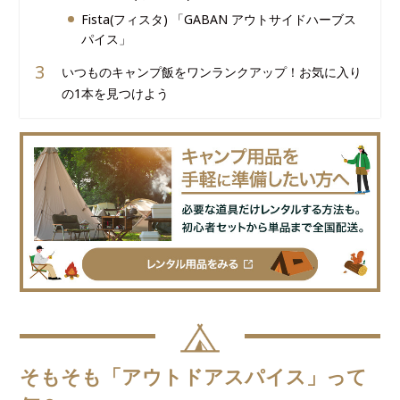
Fista(フィスタ) 「GABAN アウトサイドハーブス
パイス」
いつものキャンプ飯をワンランクアップ！お気に入り
の1本を見つけよう
そもそも「アウトドアスパイス」って