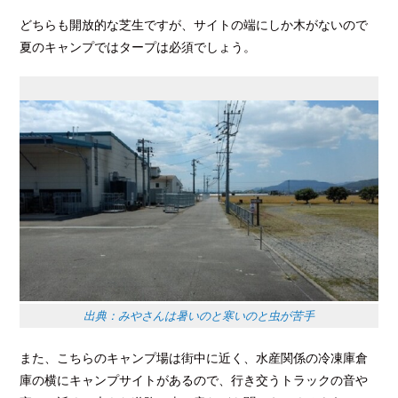
どちらも開放的な芝生ですが、サイトの端にしか木がないので
夏のキャンプではタープは必須でしょう。
出典：みやさんは暑いのと寒いのと虫が苦手
また、こちらのキャンプ場は街中に近く、水産関係の冷凍庫倉
庫の横にキャンプサイトがあるので、行き交うトラックの音や