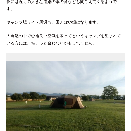
夜には近くの大きな道路の車の音なども聞こえてくるようで
す。
キャンプ場サイト周辺も、田んぼや畑になります。
大自然の中で心地良い空気を吸ってというキャンプを望まれて
いる方には、ちょっと合わないかもしれません。