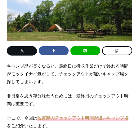
キャンプ歴が長くなると、最終日に撤収作業だけで終わる時間
がモッタイナイ気がして、チェックアウトが遅いキャンプ場を
探してしまいます。
非日常を思う存分味わうためには、最終日のチェックアウト時
間は重要です。
そこで、今回は
佐賀県のチェックアウト時間が遅いキャンプ場
をご紹介いたします。