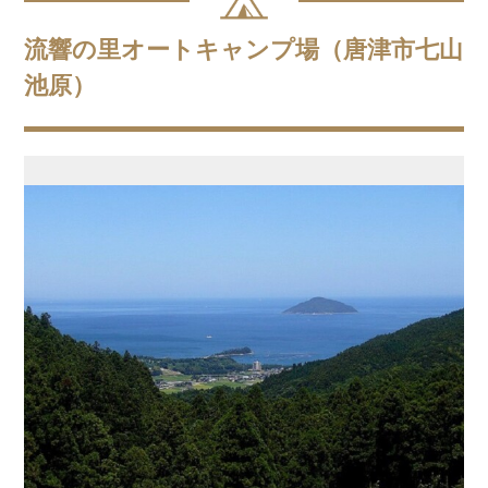
流響の里オートキャンプ場（唐津市七山
池原）