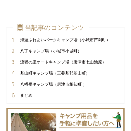
当記事のコンテンツ
海遊ふれあいパークキャンプ場（小城市芦刈町）
八丁キャンプ場（小城市小城町）
流響の里オートキャンプ場（唐津市七山池原）
基山町キャンプ場（三養基郡基山町）
八幡岳キャンプ場（唐津市相知町 ）
まとめ