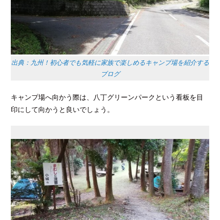
出典：九州！初心者でも気軽に家族で楽しめるキャンプ場を紹介する
ブログ
キャンプ場へ向かう際は、八丁グリーンパークという看板を目
印にして向かうと良いでしょう。