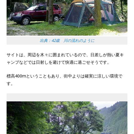
出典：42歳 川の流れのように
サイトは、周辺を木々に囲まれているので、日差しが熱い夏キ
ャンプなどでは日射しを避けて快適に過ごせそうです。
標高400mということもあり、街中よりは確実に涼しい環境で
す。