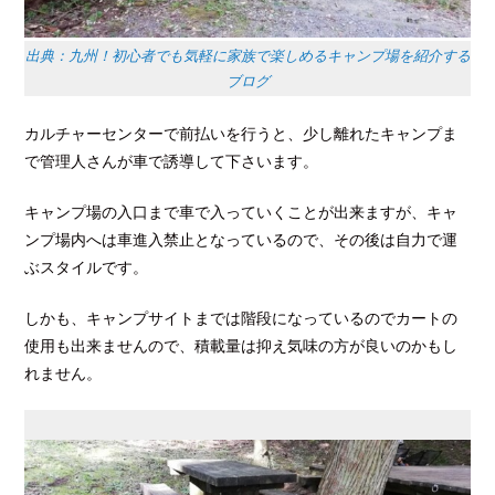
出典：九州！初心者でも気軽に家族で楽しめるキャンプ場を紹介する
ブログ
カルチャーセンターで前払いを行うと、少し離れたキャンプま
で管理人さんが車で誘導して下さいます。
キャンプ場の入口まで車で入っていくことが出来ますが、キャ
ンプ場内へは車進入禁止となっているので、その後は自力で運
ぶスタイルです。
しかも、キャンプサイトまでは階段になっているのでカートの
使用も出来ませんので、積載量は抑え気味の方が良いのかもし
れません。