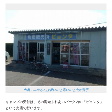
出典：みやさんは暑いのと寒いのと虫が苦手
キャンプの受付は、その海遊ふれあいパーク内の「ピョンタ」
という売店で行います。