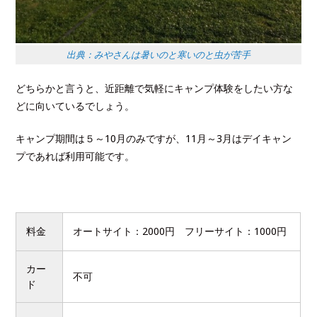
出典：みやさんは暑いのと寒いのと虫が苦手
どちらかと言うと、近距離で気軽にキャンプ体験をしたい方な
どに向いているでしょう。
キャンプ期間は５～10月のみですが、11月～3月はデイキャン
プであれば利用可能です。
料金
オートサイト：2000円 フリーサイト：1000円
カー
不可
ド