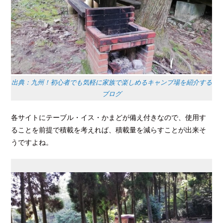
出典：九州！初心者でも気軽に家族で楽しめるキャンプ場を紹介する
ブログ
各サイトにテーブル・イス・かまどが備え付きなので、使用す
ることを前提で積載を考えれば、積載量を減らすことが出来そ
うですよね。