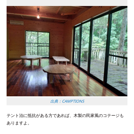
出典：CAMPTIONS
テント泊に抵抗がある方であれば、木製の民家風のコテージも
ありますよ。