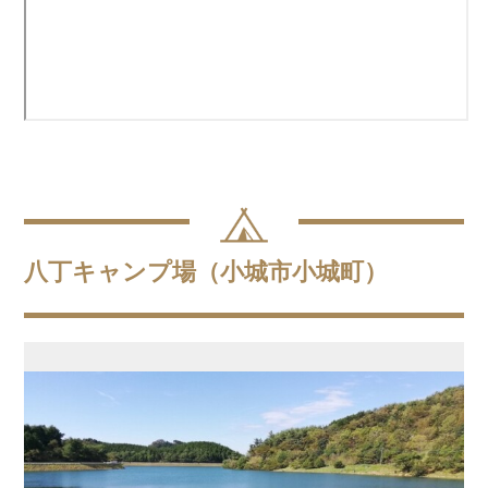
八丁キャンプ場（小城市小城町）