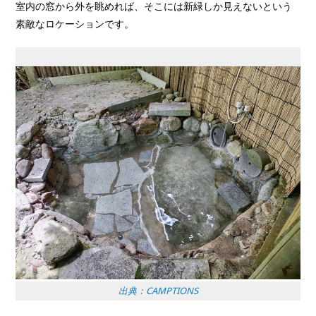
室内の窓から外を眺めれば、そこには新緑しか見えないという
素敵なロケーションです。
出典：CAMPTIONS