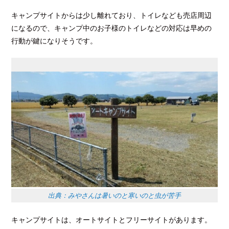
キャンプサイトからは少し離れており、トイレなども売店周辺
になるので、キャンプ中のお子様のトイレなどの対応は早めの
行動が鍵になりそうです。
出典：みやさんは暑いのと寒いのと虫が苦手
キャンプサイトは、オートサイトとフリーサイトがあります。