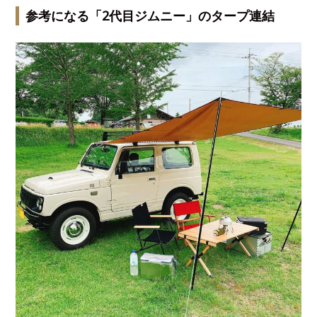
参考になる「2代目ジムニー」のタープ連結