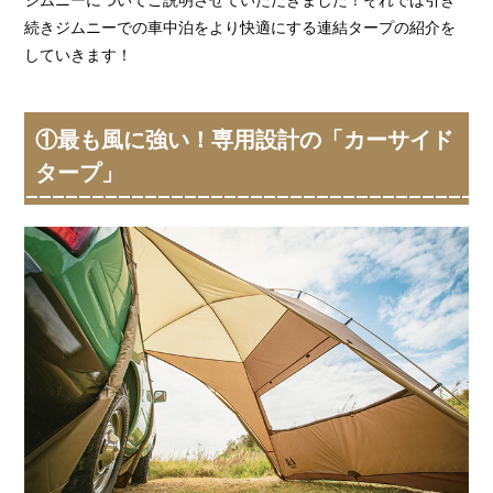
続きジムニーでの車中泊をより快適にする連結タープの紹介を
していきます！
①最も風に強い！専用設計の「カーサイド
タープ」