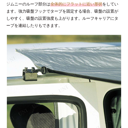
ジムニーのルーフ部分は
全体的にフラットに近い形状
をしてい
ます。強力吸盤フックでタープを固定する場合、吸盤の設置が
しやすく、吸盤の設置強度も上がります。ルーフキャリアにタ
ープを連結したりもできます。