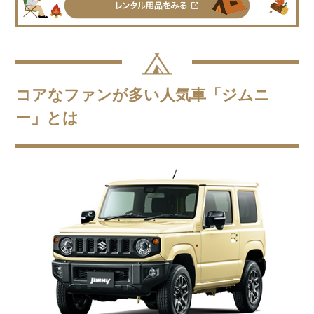
コアなファンが多い人気車「ジムニ
ー」とは