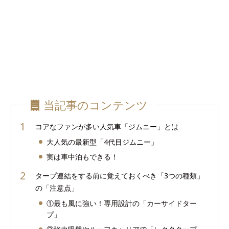
当記事のコンテンツ
コアなファンが多い人気車「ジムニー」とは
大人気の最新型「4代目ジムニー」
実は車中泊もできる！
タープ連結をする前に覚えておくべき「3つの種類」
の「注意点」
①最も風に強い！専用設計の「カーサイドター
プ」