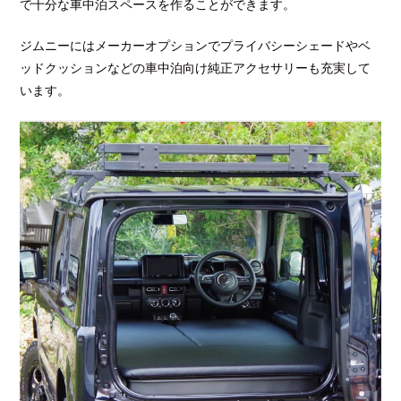
で十分な車中泊スペースを作ることができます。
ジムニーにはメーカーオプションでプライバシーシェードやベ
ッドクッションなどの車中泊向け純正アクセサリーも充実して
います。