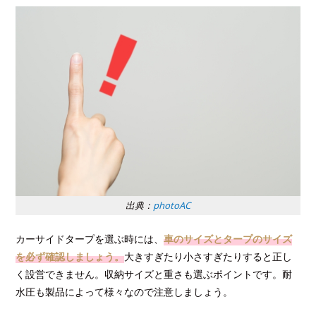
出典：
photoAC
カーサイドタープを選ぶ時には、
車のサイズとタープのサイズ
を必ず確認しましょう。
大きすぎたり小さすぎたりすると正し
く設営できません。収納サイズと重さも選ぶポイントです。耐
水圧も製品によって様々なので注意しましょう。