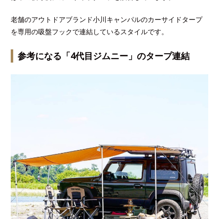
老舗のアウトドアブランド小川キャンパルのカーサイドタープ
を専用の吸盤フックで連結しているスタイルです。
参考になる「4代目ジムニー」のタープ連結