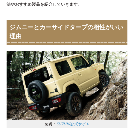
法やおすすめ製品を紹介していきます。
ジムニーとカーサイドタープの相性がいい
理由
出典：
SUZUKI公式サイト