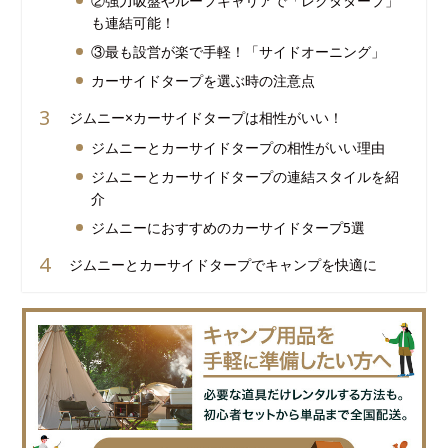
②強力吸盤やルーフキャリアで「レクタタープ」
も連結可能！
③最も設営が楽で手軽！「サイドオーニング」
カーサイドタープを選ぶ時の注意点
ジムニー×カーサイドタープは相性がいい！
ジムニーとカーサイドタープの相性がいい理由
ジムニーとカーサイドタープの連結スタイルを紹
介
ジムニーにおすすめのカーサイドタープ5選
ジムニーとカーサイドタープでキャンプを快適に