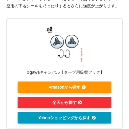
盤用の下地シールを貼ったりするとさらに強度が上がります。
ogawaキャンパル【タープ用吸盤フック】
Amazonから探す
楽天から探す
Yahooショッピングから探す