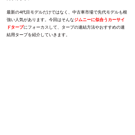
最新の4代目モデルだけではなく、中古車市場で先代モデルも根
強い人気があります。今回はそんな
ジムニーに似合うカーサイ
ドタープ
にフォーカスして、タープの連結方法やおすすめの連
結用タープを紹介していきます。