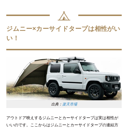
ジムニー×カーサイドタープは相性がい
い！
出典：
楽天市場
アウトドア映えするジムニーとカーサイドタープは実は相性が
いいのです。ここからはジムニーとカーサイドタープの連結方