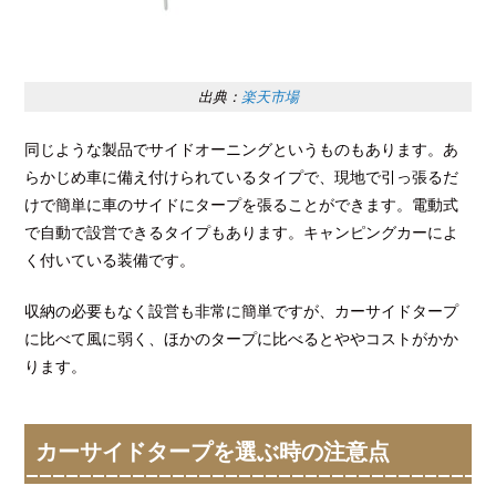
出典：
楽天市場
同じような製品でサイドオーニングというものもあります。あ
らかじめ車に備え付けられているタイプで、現地で引っ張るだ
けで簡単に車のサイドにタープを張ることができます。電動式
で自動で設営できるタイプもあります。キャンピングカーによ
く付いている装備です。
収納の必要もなく設営も非常に簡単ですが、カーサイドタープ
に比べて風に弱く、ほかのタープに比べるとややコストがかか
ります。
カーサイドタープを選ぶ時の注意点