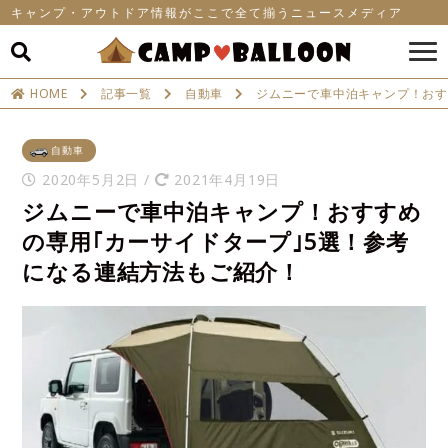
キャンプ・アウトドア情報がここで全て揃うニュースメディア
HOME
記事一覧
自動車
ジムニーで車中泊キャンプ！おす
自動車
2020年5月2日
/
2021年4月19日
ジムニーで車中泊キャンプ！おすすめ
の専用｢カーサイドタープ｣5選！参考
になる連結方法もご紹介！