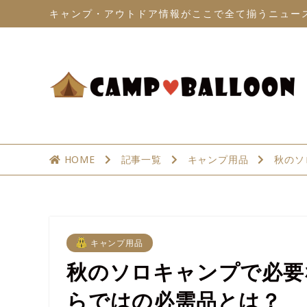
キャンプ・アウトドア情報がここで全て揃うニュー
HOME
記事一覧
キャンプ用品
秋のソ
キャンプ用品
秋のソロキャンプで必要
らではの必需品とは？