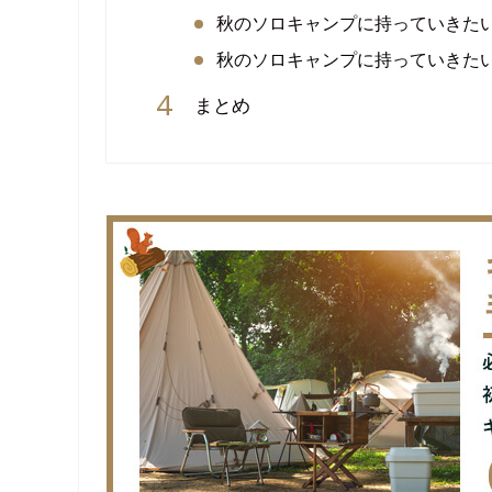
秋のソロキャンプに持っていきた
秋のソロキャンプに持っていきた
まとめ