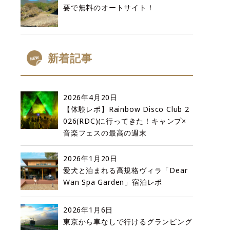
要で無料のオートサイト！
新着記事
2026年4月20日
【体験レポ】Rainbow Disco Club 2
026(RDC)に行ってきた！キャンプ×
音楽フェスの最高の週末
2026年1月20日
愛犬と泊まれる高規格ヴィラ「Dear
Wan Spa Garden」宿泊レポ
2026年1月6日
東京から車なしで行けるグランピング