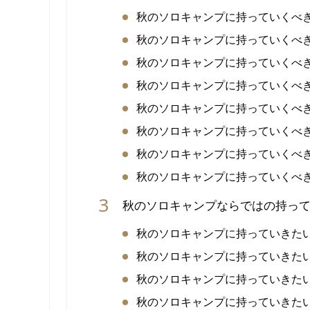
秋のソロキャンプに持っていくべ
秋のソロキャンプに持っていくべ
秋のソロキャンプに持っていくべ
秋のソロキャンプに持っていくべ
秋のソロキャンプに持っていくべ
秋のソロキャンプに持っていくべ
秋のソロキャンプに持っていくべ
秋のソロキャンプに持っていくべ
秋のソロキャンプならではの持っ
秋のソロキャンプに持っていきた
秋のソロキャンプに持っていきた
秋のソロキャンプに持っていきた
秋のソロキャンプに持っていきた