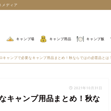
スメディア
キャンプ場
キャンプ用品
キャンプ飯
ロキャンプで必要なキャンプ用品まとめ！秋ならではの必需品とは
2021年10月31日
なキャンプ用品まとめ！秋な