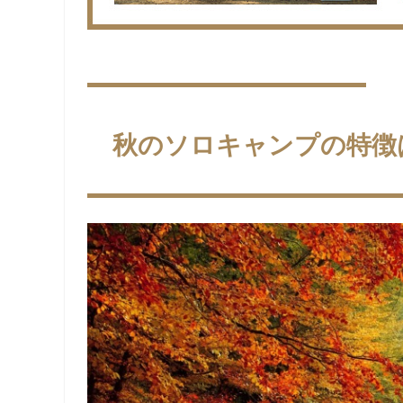
秋のソロキャンプの特徴