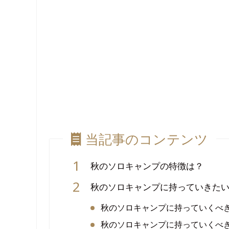
当記事のコンテンツ
秋のソロキャンプの特徴は？
秋のソロキャンプに持っていきた
秋のソロキャンプに持っていくべ
秋のソロキャンプに持っていくべ