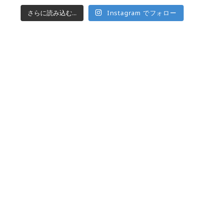
さらに読み込む...
Instagram でフォロー