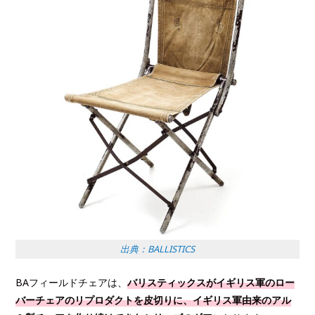
出典：BALLISTICS
BAフィールドチェアは、
バリスティックスがイギリス軍のロー
バーチェアのリプロダクトを皮切りに、イギリス軍由来のアル