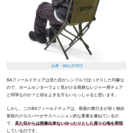
出典：BALLISTICS
BAフィールドチェアは見た目がシンプルでほっそりした印象な
ので、ホームセンターでよく見かける簡易なレジャー用チェア
と同等なのか？と頭をよぎる方もいらっしゃると思います。
しかし、このBAフィールドチェアは、座面の奥行きが深く独自
形状のクロスバーがサスペンション的な要素を兼ねているの
で、
見た目からは想像出来ないゆったりとした座り心地を実現
しているのです。