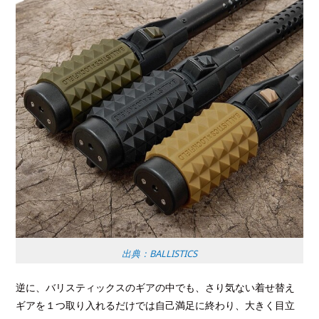
出典：BALLISTICS
逆に、バリスティックスのギアの中でも、さり気ない着せ替え
ギアを１つ取り入れるだけでは自己満足に終わり、大きく目立