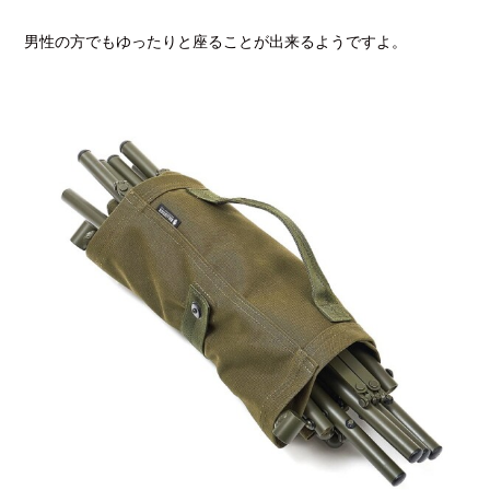
男性の方でもゆったりと座ることが出来るようですよ。