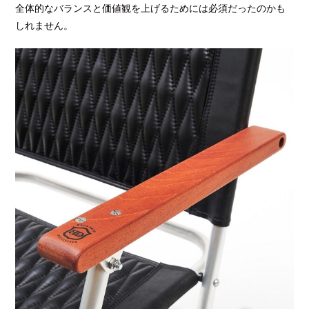
全体的なバランスと価値観を上げるためには必須だったのかも
しれません。