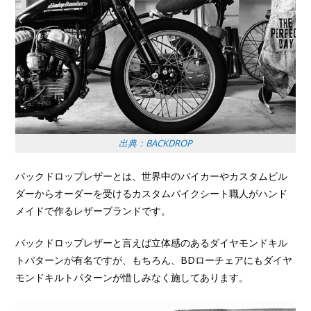
出典：BACKDROP
バックドロップレザーとは、世界中のバイカーやカスタムビル
ダーからオーダーを受けるカスタムバイクシート職人がハンド
メイドで作るレザーブランドです。
バックドロップレザーと言えば立体感のあるダイヤモンドキル
トパターンが有名ですが、もちろん、BDローチェアにもダイヤ
モンドキルトパターンが惜しみなく施してあります。