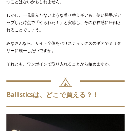
つことはないかもしれません。
しかし、一見目立たないような着せ替えギアも、使い勝手がア
ップした時点で「やられた！」と実感し、その存在感に圧倒さ
れることでしょう。
みなさんなら、サイト全体をバリスティックスのギアでミリタ
リーに統一したいですか。
それとも、ワンポインで取り入れることから始めますか。
Ballisticsは、どこで買える？！