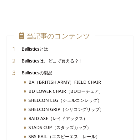
当記事のコンテンツ
Ballisticsとは
Ballisticsは、どこで買える？！
Ballisticsの製品
BA（BRITISH ARMY）FIELD CHAIR
BD LOWER CHAIR（BDローチェア）
SHELCON LEG（シェルコンレッグ）
SHELCON GRIP（シリコングリップ）
RAID AXE（レイドアックス）
STADS CUP（スタッズカップ）
SBS RAIL（エスビーエス レール）