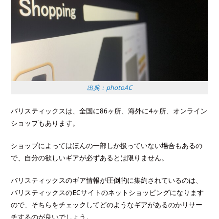
出典：photoAC
バリスティックスは、全国に86ヶ所、海外に4ヶ所、オンライン
ショップもあります。
ショップによってはほんの一部しか扱っていない場合もあるの
で、自分の欲しいギアが必ずあるとは限りません。
バリスティックスのギア情報が圧倒的に集約されているのは、
バリスティックスのECサイトのネットショッピングになります
ので、そちらをチェックしてどのようなギアがあるのかリサー
チするのが良いでしょう。