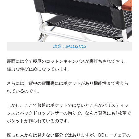
出典：BALLISTICS
裏面には全て極厚のコットンキャンバスが裏打ちされており、
強力な伸び止めになっています。
さらには、背中の背面裏にはポケットがあり機能性まで考えら
れているのです。
しかし、ここで普通のポケットではないところがバリスティッ
クスとバックドロップレザーの拘りで、なんと贅沢にも1枚革で
ポケットが作られているのです。
座った人からは見えない部分ではありますが、BDローチェアの