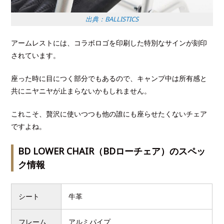
出典：BALLISTICS
アームレストには、コラボロゴを印刷した特別なサインが刻印
されています。
座った時に目につく部分でもあるので、キャンプ中は所有感と
共にニヤニヤが止まらないかもしれません。
これこそ、贅沢に使いつつも他の誰にも座らせたくないチェア
ですよね。
BD LOWER CHAIR（BDローチェア）のスペッ
ク情報
シート
牛革
フレーム
アルミパイプ