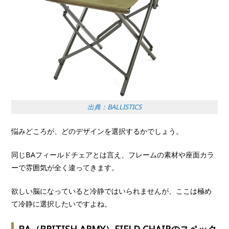
出典：BALLISTICS
悩みどころが、どのデザインを選択するかでしょう。
同じBAフィールドチェアとは言え、フレームの素材や座面カラ
ーで雰囲気が全く違ってきます。
欲しい脳になっていると冷静ではいられませんが、ここは極め
て冷静に選択したいですよね。