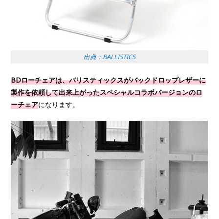
出典：BALLISTICS
BDローチェアは、バリスティックスがバックドロップレザーに
製作を依頼して出来上がったスペシャルコラボバージョンのロ
ーチェア
になります。