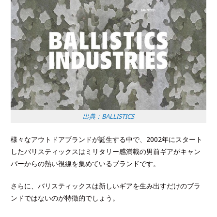
出典：BALLISTICS
様々なアウトドアブランドが誕生する中で、2002年にスタート
したバリスティックスはミリタリー感満載の男前ギアがキャン
パーからの熱い視線を集めているブランドです。
さらに、バリスティックスは新しいギアを生み出すだけのブラ
ンドではないのが特徴的でしょう。