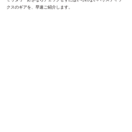
クスのギアを、早速ご紹介します。