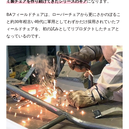
ミ製チェアを作り続けてきたシリーズのギア
になります。
BAフィールドチェアは、ローバーチェアから更にさかのぼるこ
と約30年程古い時代に軍用としてわずかだけ採用されていたフ
ィールドチェアを、初の試みとしてリプロダクトしたチェアと
なっているのです。