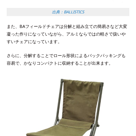
出典：BALLISTICS
また、BAフィールドチェアは分解と組み立ての簡易さなど大変
凝った作りになっていながら、アルミならではの軽さで扱いや
すいチェアになっています。
さらに、分解することでロール形状によるバックパッキングも
容易で、かなりコンパクトに収納することが出来ます。