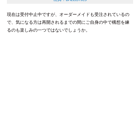
現在は受付中止中ですが、オーダーメイドも受注されているの
で、気になる方は再開されるまでの間にご自身の中で構想を練
るのも楽しみの一つではないでしょうか。