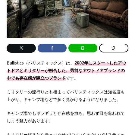
Ballistics（バリスティックス）は、
2002年にスタートしたアウ
トドアとミリタリーが融合した、男前なアウトドアブランドの
中でも存在感が際立つブランド
です。
ミリタリーの流行りとも相まってバリスティックスは知名度も
上がり、キャンプ場などで多く見かけるようになりました。
キャンプ場でもギラギラと存在感を放ち、思わず目を奪われて
しまう魅力があります。
ミリタリー好きならチェックせずにはいられないバリスティッ