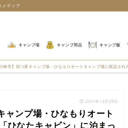
スメディア
キャンプ場
キャンプ用品
キャンプ飯
小林市】四つ星キャンプ場・ひなもりオートキャンプ場に新設され
2021年12月23日
キャンプ場・ひなもりオート
「ひなたキャビン」に泊まっ