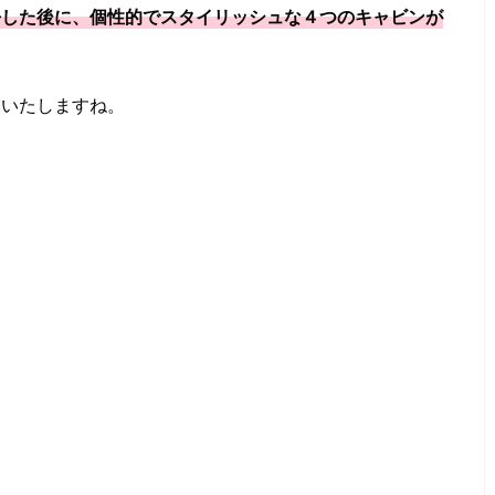
去した後に、個性的でスタイリッシュな４つのキャビンが
ーいたしますね。