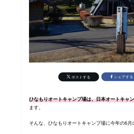
シェアする
ポストする
ひなもりオートキャンプ場は、日本オートキャ
ます。
そんな、ひなもりオートキャンプ場に今年の6月