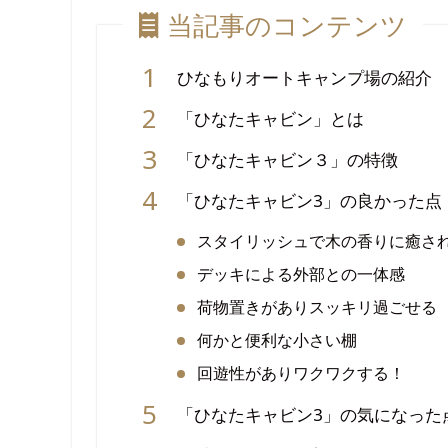
当記事のコンテンツ
ひなもりオートキャンプ場の紹介
「ひなたキャビン」とは
「ひなたキャビン３」の特徴
「ひなたキャビン3」の良かった点
スタイリッシュで木の香りに癒さ
デッキによる外部との一体感
荷物置きがありスッキリ過ごせる
何かと便利な小さい棚
回遊性がありワクワクする！
「ひなたキャビン3」の気になった