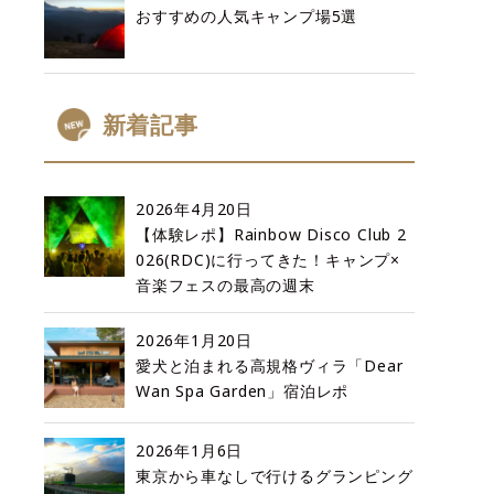
おすすめの人気キャンプ場5選
新着記事
2026年4月20日
【体験レポ】Rainbow Disco Club 2
026(RDC)に行ってきた！キャンプ×
音楽フェスの最高の週末
2026年1月20日
愛犬と泊まれる高規格ヴィラ「Dear
Wan Spa Garden」宿泊レポ
2026年1月6日
東京から車なしで行けるグランピング