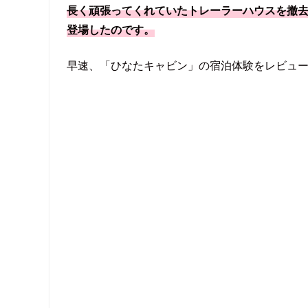
長く頑張ってくれていたトレーラーハウスを撤
登場したのです。
早速、「ひなたキャビン」の宿泊体験をレビュ