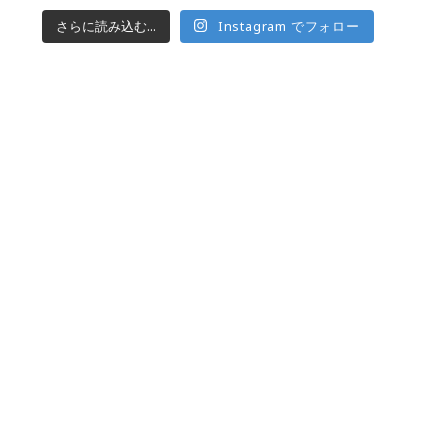
さらに読み込む...
Instagram でフォロー