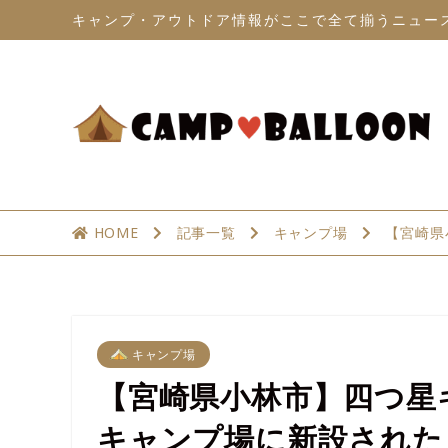
キャンプ・アウトドア情報がここで全て揃うニュー
HOME
記事一覧
キャンプ場
【宮崎県
キャンプ場
【宮崎県小林市】四つ星
キャンプ場に新設された