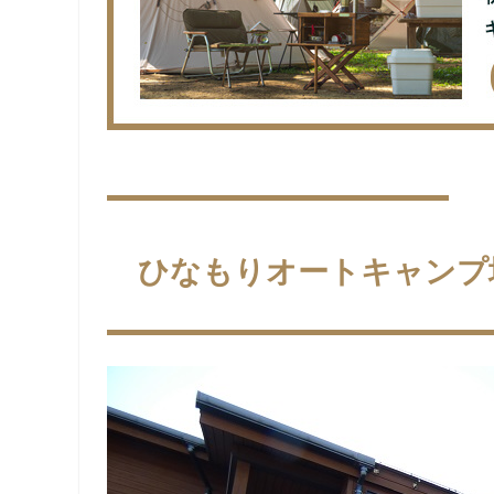
ひなもりオートキャンプ