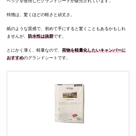
ベックを使用したグランドシートが販売されています。
特徴は、驚くほどの軽さと頑丈さ。
紙のような質感で、初めて手にすると驚くこともあるかもしれ
ませんが、
防水性は抜群
です。
とにかく薄く、軽量なので、
荷物を軽量化したいキャンパーに
おすすめ
のグランドシートです。