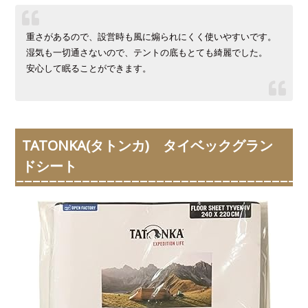
重さがあるので、設営時も風に煽られにくく使いやすいです。
湿気も一切通さないので、テントの底もとても綺麗でした。
安心して眠ることができます。
TATONKA(タトンカ) タイベックグラン
ドシート