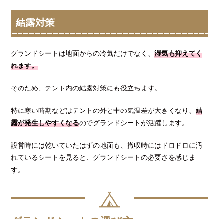
結露対策
グランドシートは地面からの冷気だけでなく、
湿気も抑えてく
れます。
そのため、テント内の結露対策にも役立ちます。
特に寒い時期などはテントの外と中の気温差が大きくなり、
結
露が発生しやすくなる
のでグランドシートが活躍します。
設営時には乾いていたはずの地面も、撤収時にはドロドロに汚
れているシートを見ると、グランドシートの必要さを感じま
す。