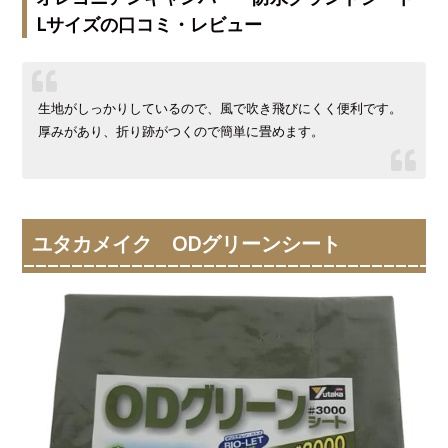
Lサイズの口コミ・レビュー
生地がしっかりしているので、風で吹き飛びにくく便利です。
厚みがあり、折り跡がつくので簡単に畳めます。
ユタカメイク ODグリーンシート