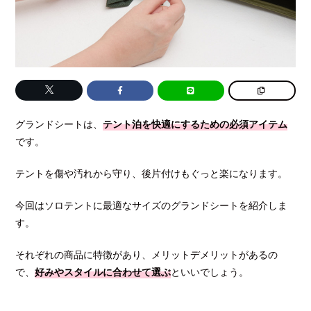
グランドシートは、
テント泊を快適にするための必須アイテム
です。
テントを傷や汚れから守り、後片付けもぐっと楽になります。
今回はソロテントに最適なサイズのグランドシートを紹介しま
す。
それぞれの商品に特徴があり、メリットデメリットがあるの
で、
好みやスタイルに合わせて選ぶ
といいでしょう。