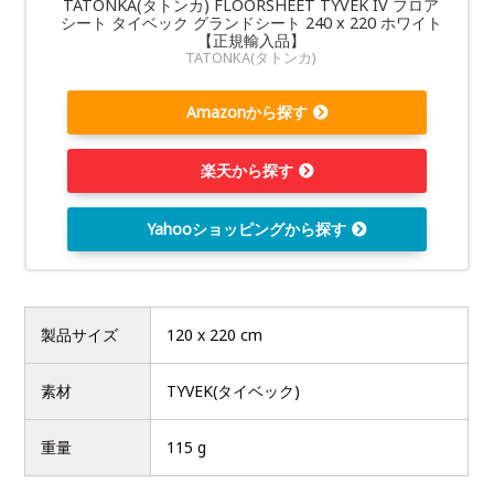
TATONKA(タトンカ) FLOORSHEET TYVEK IV フロア
シート タイベック グランドシート 240 x 220 ホワイト
【正規輸入品】
TATONKA(タトンカ)
Amazonから探す
楽天から探す
Yahooショッピングから探す
製品サイズ
120 x 220 cm
素材
TYVEK(タイベック)
重量
115 g