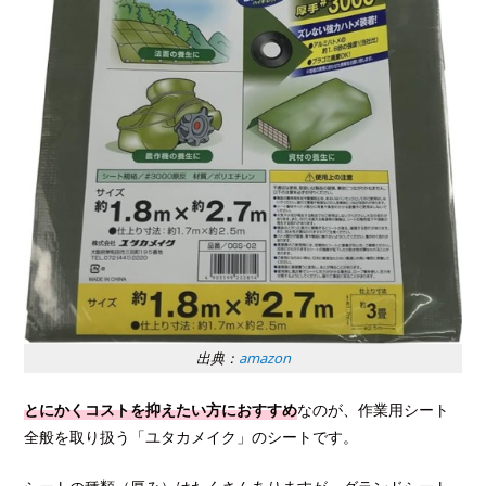
出典：
amazon
とにかくコストを抑えたい方におすすめ
なのが、作業用シート
全般を取り扱う「ユタカメイク」のシートです。