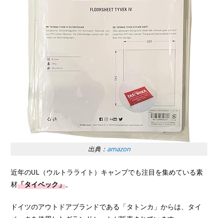
出典：
amazon
近年のUL（ウルトラライト）キャンプでも注目を集めている素
材
「タイベック」
。
ドイツのアウトドアブランドである「タトンカ」からは、タイ