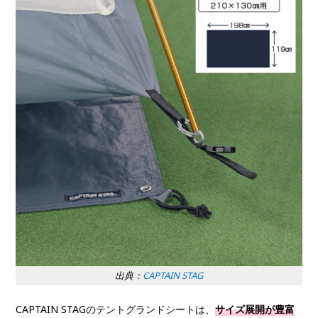
出典：
CAPTAIN STAG
CAPTAIN STAGのテントグランドシートは、
サイズ展開が豊富