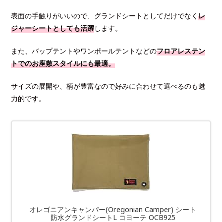
表面の手触りがいいので、グランドシートとしてだけでなく
レ
ジャーシートとしても活躍
します。
また、バップテントやワンポールテントなどの
フロアレステン
トでのお座敷スタイルにも最適。
サイズの展開や、柄が豊富なので好みに合わせて選べるのも魅
力的です。
オレゴニアンキャンパー(Oregonian Camper) シート
防水グランドシートL コヨーテ OCB925