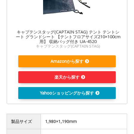
キャプテンスタッグ(CAPTAIN STAG) テント テントシ
ート グランドシート 【テントフロアサイズ210×100cm
用】 収納バッグ付き UA-4520
キャプテンスタッグ(CAPTAIN STAG)
Amazonから探す
楽天から探す
Yahooショッピングから探す
製品サイズ
1,980×1,190mm