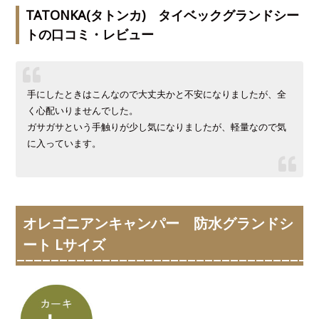
TATONKA(タトンカ) タイベックグランドシー
トの口コミ・レビュー
手にしたときはこんなので大丈夫かと不安になりましたが、全
く心配いりませんでした。
ガサガサという手触りが少し気になりましたが、軽量なので気
に入っています。
オレゴニアンキャンパー 防水グランドシ
ート Lサイズ