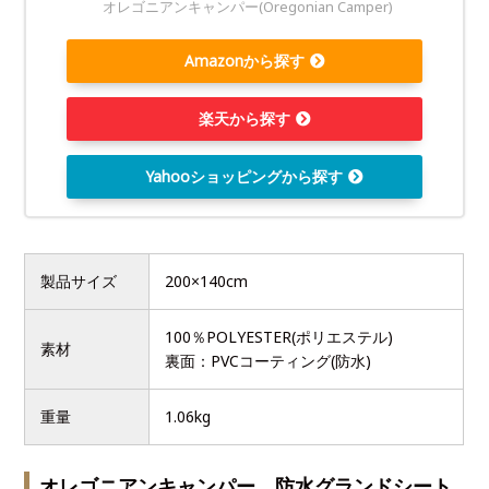
オレゴニアンキャンパー(Oregonian Camper)
Amazonから探す
楽天から探す
Yahooショッピングから探す
製品サイズ
200×140cm
100％POLYESTER(ポリエステル)
素材
裏面：PVCコーティング(防水)
重量
1.06kg
オレゴニアンキャンパー 防水グランドシート