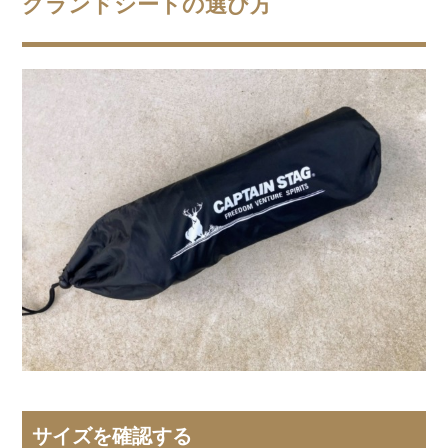
グランドシートの選び方
サイズを確認する