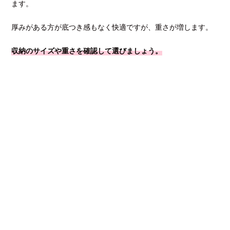
ます。
厚みがある方が底つき感もなく快適ですが、重さが増します。
収納のサイズや重さを確認して選びましょう。