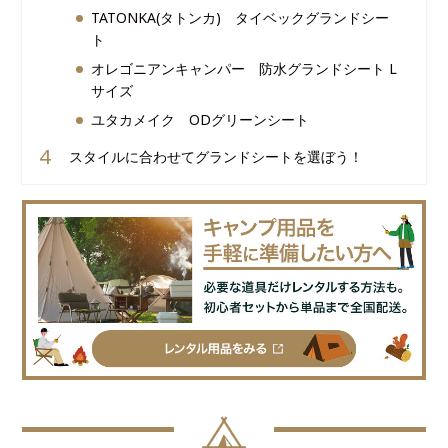
TATONKA(タトンカ) タイベックグランドシー
ト
オレゴニアンキャンパー 防水グランドシート L
サイズ
ユタカメイク ODグリーンシート
スタイルに合わせてグランドシートを選ぼう！