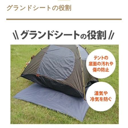
グランドシートの役割