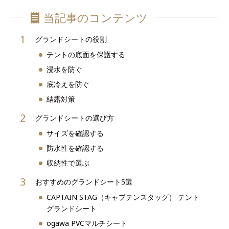
当記事のコンテンツ
グランドシートの役割
テントの底面を保護する
浸水を防ぐ
底冷えを防ぐ
結露対策
グランドシートの選び方
サイズを確認する
防水性を確認する
収納性で選ぶ
おすすめのグランドシート5選
CAPTAIN STAG（キャプテンスタッグ） テント
グランドシート
ogawa PVCマルチシート