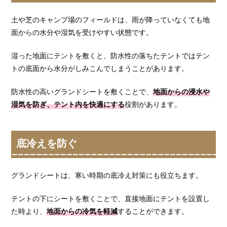
土や芝のキャンプ場のフィールドは、雨が降っていなくても地
面からの水分や湿気を受けやすい状態です。
湿った地面にテントを敷くと、防水性の落ちたテントではテン
トの底面から水分がしみこんでしまうことがあります。
防水性の高いグランドシートを敷くことで、
地面からの浸水や
湿気を防ぎ、テント内を快適にする
役割があります。
底冷えを防ぐ
グランドシートは、寒い時期の底冷え対策にも役立ちます。
テントの下にシートを敷くことで、直接地面にテントを設置し
た時より、
地面からの冷気を軽減
することができます。