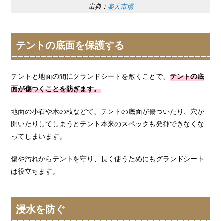
出典：
楽天市場
テントの底面を保護する
テントと地面の間にグランドシートを敷くことで、
テントの底
面が傷つくことを防ぎます。
地面の小石や木の枝などで、テントの底面が傷ついたり、穴が
開いたりしてしまうとテント本来のスペックも発揮できなくな
ってしまいます。
傷や汚れからテントを守り、長く使うためにもグランドシート
は役立ちます。
浸水を防ぐ