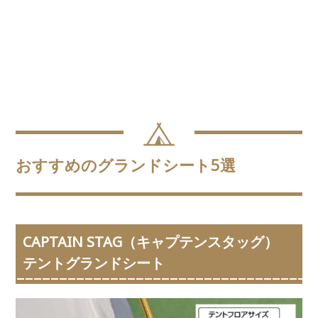
おすすめのグランドシート5選
CAPTAIN STAG（キャプテンスタッグ）
テントグランドシート