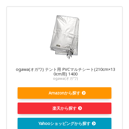
ogawa(オガワ) テント用 PVCマルチシート(210cm×13
0cm用) 1400
ogawa(オガワ)
Amazonから探す
楽天から探す
Yahooショッピングから探す