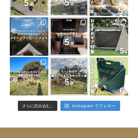
さらに読み込む...
Instagram でフォロー