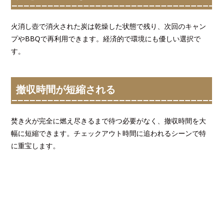
火消し壺で消火された炭は乾燥した状態で残り、次回のキャン
プやBBQで再利用できます。経済的で環境にも優しい選択で
す。
撤収時間が短縮される
焚き火が完全に燃え尽きるまで待つ必要がなく、撤収時間を大
幅に短縮できます。チェックアウト時間に追われるシーンで特
に重宝します。