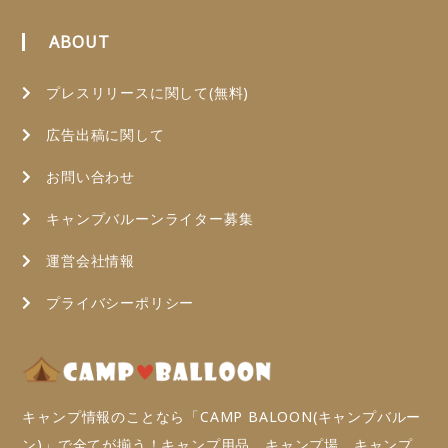
ABOUT
プレスリリースに関して(無料)
広告出稿に関して
お問い合わせ
キャンプバルーンライター募集
運営会社情報
プライバシーポリシー
キャンプ情報のことなら「CAMP BALOON(キャンプバルー
ン)」で全てが揃う！キャンプ用品、キャンプ場、キャンプ