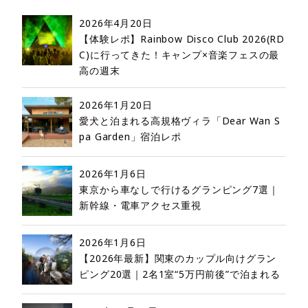
2026年4月20日
【体験レポ】Rainbow Disco Club 2026(RD
C)に行ってきた！キャンプ×音楽フェスの最
高の週末
2026年1月20日
愛犬と泊まれる高規格ヴィラ「Dear Wan S
pa Garden」宿泊レポ
2026年1月6日
東京から車なしで行けるグランピング7選｜
新幹線・電車アクセス重視
2026年1月6日
【2026年最新】関東のカップル向けグラン
ピング20選｜2名1室“5万円前後”で泊まれる