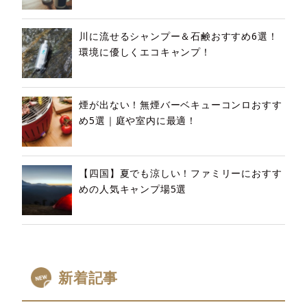
川に流せるシャンプー＆石鹸おすすめ6選！
環境に優しくエコキャンプ！
煙が出ない！無煙バーベキューコンロおすす
め5選｜庭や室内に最適！
【四国】夏でも涼しい！ファミリーにおすす
めの人気キャンプ場5選
新着記事