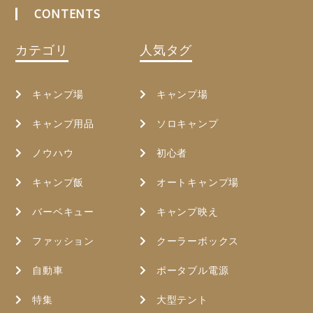
CONTENTS
カテゴリ
人気タグ
キャンプ場
キャンプ場
キャンプ用品
ソロキャンプ
ノウハウ
初心者
キャンプ飯
オートキャンプ場
バーベキュー
キャンプ映え
ファッション
クーラーボックス
自動車
ポータブル電源
特集
大型テント